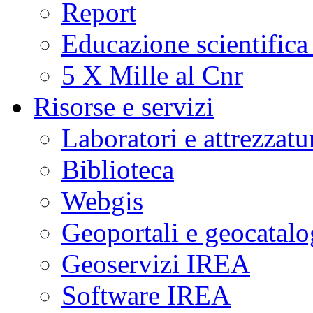
Report
Educazione scientifica
5 X Mille al Cnr
Risorse e servizi
Laboratori e attrezzatu
Biblioteca
Webgis
Geoportali e geocatal
Geoservizi IREA
Software IREA