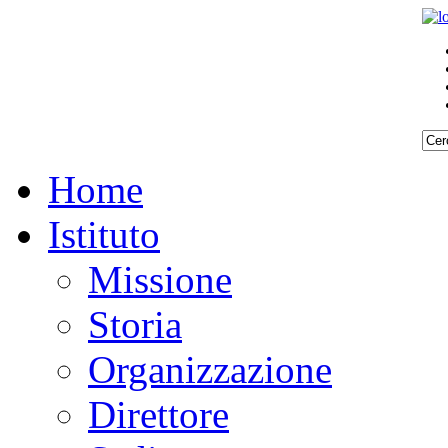
Home
Istituto
Missione
Storia
Organizzazione
Direttore