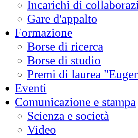
Incarichi di collaboraz
Gare d'appalto
Formazione
Borse di ricerca
Borse di studio
Premi di laurea "Eugen
Eventi
Comunicazione e stampa
Scienza e società
Video