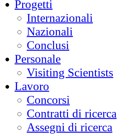
Progetti
Internazionali
Nazionali
Conclusi
Personale
Visiting Scientists
Lavoro
Concorsi
Contratti di ricerca
Assegni di ricerca