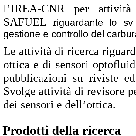
l’IREA-CNR per attività 
SAFUEL r
iguardante lo sv
gestione e controllo del carbur
Le attività di ricerca riguar
ottica e di sensori optofluid
pubblicazioni su riviste ed
Svolge attività di revisore p
dei sensori e dell’ottica.
Prodotti della ricerca