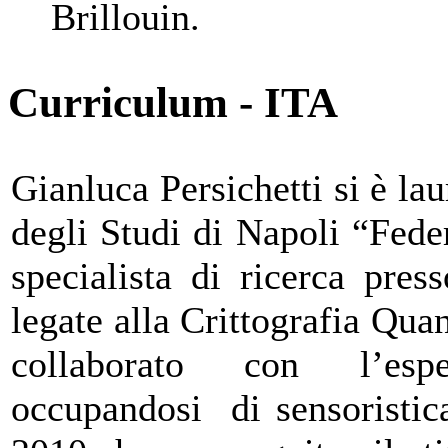
Brillouin.
Curriculum - ITA
Gianluca Persichetti si è lau
degli Studi di Napoli “Fede
specialista di ricerca pres
legate alla Crittografia Qua
collaborato con l’es
occupandosi di sensoristic