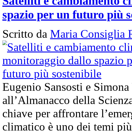
Satelliti e cambiamento cl
spazio per un futuro più s
Scritto da
Maria Consiglia 
Eugenio Sansosti e Simona
all’Almanacco della Scienza 
chiave per affrontare l’em
climatico è uno dei temi più