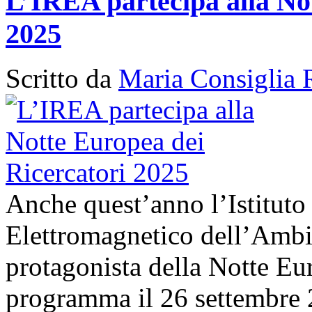
L’IREA partecipa alla No
2025
Scritto da
Maria Consiglia 
Anche quest’anno l’Istituto
Elettromagnetico dell’Amb
protagonista della Notte Eur
programma il 26 settembre 