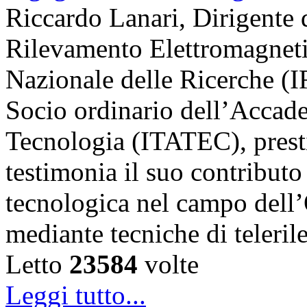
Riccardo Lanari, Dirigente di
Rilevamento Elettromagneti
Nazionale delle Ricerche (
Socio ordinario dell’Accade
Tecnologia (ITATEC), prest
testimonia il suo contributo 
tecnologica nel campo dell’
mediante tecniche di teler
Letto
23584
volte
Leggi tutto...