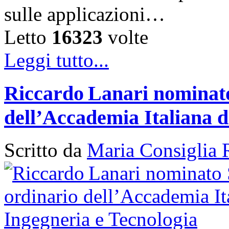
sulle applicazioni…
Letto
16323
volte
Leggi tutto...
Riccardo Lanari nominato
dell’Accademia Italiana d
Scritto da
Maria Consiglia 