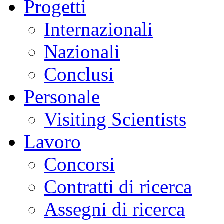
Progetti
Internazionali
Nazionali
Conclusi
Personale
Visiting Scientists
Lavoro
Concorsi
Contratti di ricerca
Assegni di ricerca