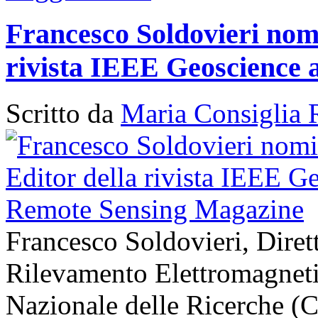
Francesco Soldovieri nomi
rivista IEEE Geoscience
Scritto da
Maria Consiglia 
Francesco Soldovieri, Diretto
Rilevamento Elettromagneti
Nazionale delle Ricerche (