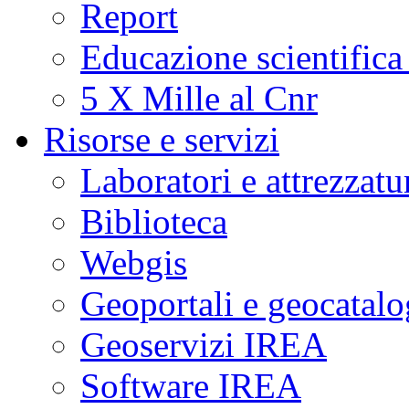
Report
Educazione scientifica
5 X Mille al Cnr
Risorse e servizi
Laboratori e attrezzatu
Biblioteca
Webgis
Geoportali e geocatal
Geoservizi IREA
Software IREA