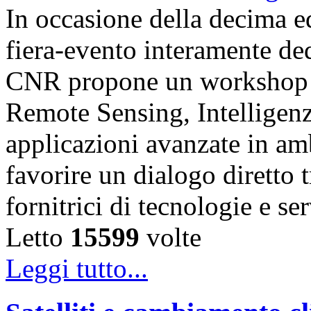
In occasione della decima e
fiera-evento interamente de
CNR propone un workshop fo
Remote Sensing, Intelligenz
applicazioni avanzate in am
favorire un dialogo diretto t
fornitrici di tecnologie e s
Letto
15599
volte
Leggi tutto...