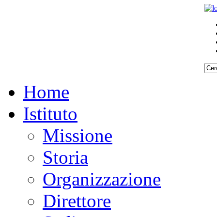
Home
Istituto
Missione
Storia
Organizzazione
Direttore