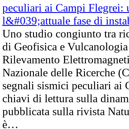
Uno studio congiunto tra ric
di Geofisica e Vulcanologia 
Rilevamento Elettromagneti
Nazionale delle Ricerche (
segnali sismici peculiari a
chiavi di lettura sulla dinam
pubblicata sulla rivista Na
è…