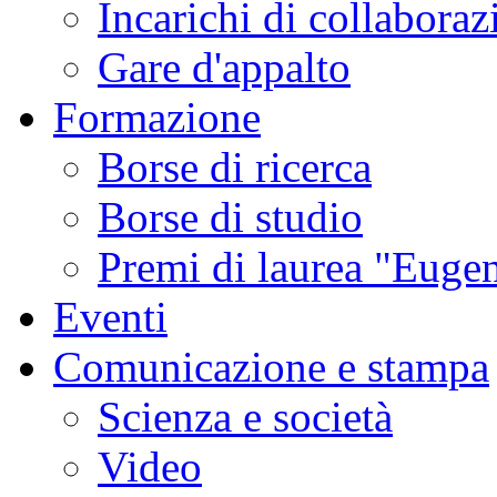
Incarichi di collaboraz
Gare d'appalto
Formazione
Borse di ricerca
Borse di studio
Premi di laurea "Eugen
Eventi
Comunicazione e stampa
Scienza e società
Video