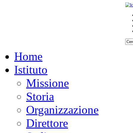
Home
Istituto
Missione
Storia
Organizzazione
Direttore