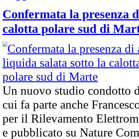
Confermata la presenza di
calotta polare sud di Mar
Un nuovo studio condotto da
cui fa parte anche Francesco 
per il Rilevamento Elettro
e pubblicato su Nature Com