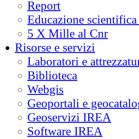
Report
Educazione scientifica
5 X Mille al Cnr
Risorse e servizi
Laboratori e attrezzatu
Biblioteca
Webgis
Geoportali e geocatal
Geoservizi IREA
Software IREA