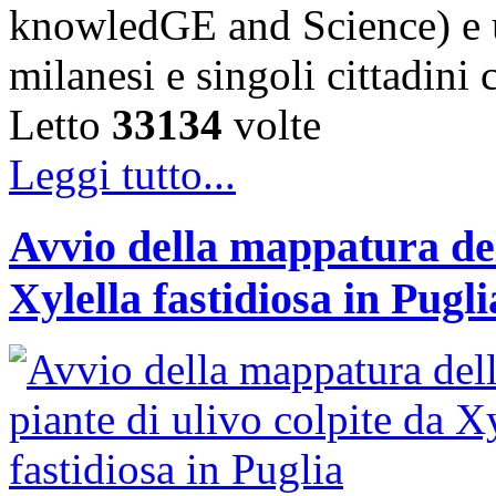
knowledGE and Science) e u
milanesi e singoli cittadini
Letto
33134
volte
Leggi tutto...
Avvio della mappatura dell
Xylella fastidiosa in Pugli