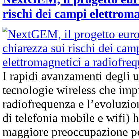
rischi dei campi elettrom
I rapidi avanzamenti degli 
tecnologie wireless che imp
radiofrequenza e l’evoluzion
di telefonia mobile e wifi)
maggiore preoccupazione per 