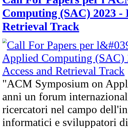
Computing (SAC) 2023 - 
Retrieval Track
"ACM Symposium on Appli
anni un forum internazional
ricercatori nel campo dell'i
informatici e sviluppatori 