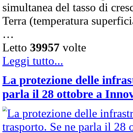
simultanea del tasso di cresc
Terra (temperatura superfici
…
Letto
39957
volte
Leggi tutto...
La protezione delle infras
parla il 28 ottobre a Inno