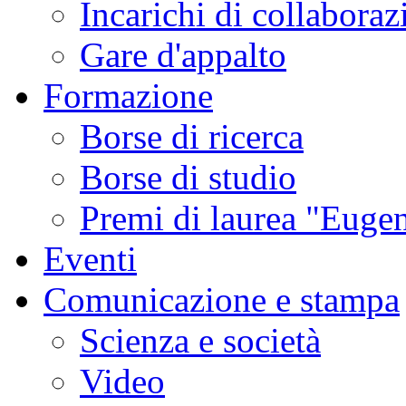
Incarichi di collaboraz
Gare d'appalto
Formazione
Borse di ricerca
Borse di studio
Premi di laurea "Eugen
Eventi
Comunicazione e stampa
Scienza e società
Video