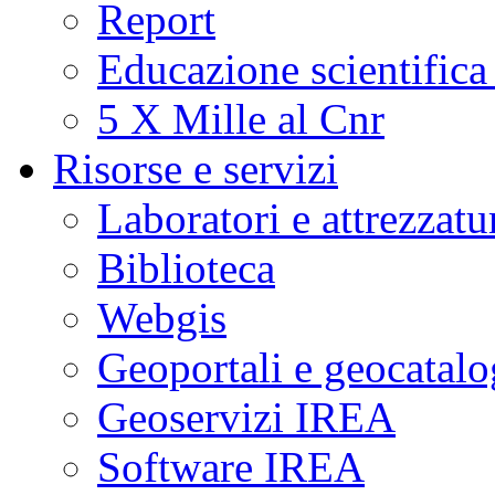
Report
Educazione scientifica
5 X Mille al Cnr
Risorse e servizi
Laboratori e attrezzatu
Biblioteca
Webgis
Geoportali e geocatal
Geoservizi IREA
Software IREA