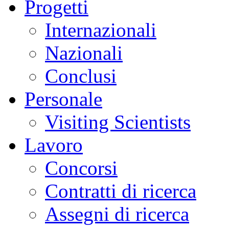
Progetti
Internazionali
Nazionali
Conclusi
Personale
Visiting Scientists
Lavoro
Concorsi
Contratti di ricerca
Assegni di ricerca