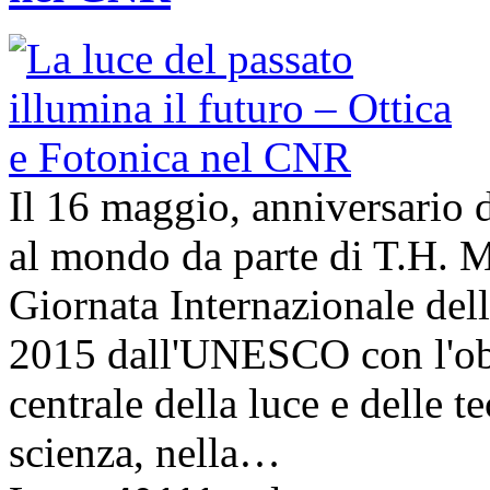
Il 16 maggio, anniversario d
al mondo da parte di T.H. M
Giornata Internazionale dell
2015 dall'UNESCO con l'obi
centrale della luce e delle t
scienza, nella…