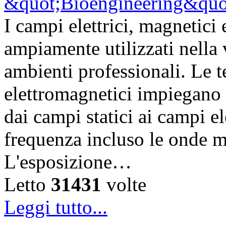
I campi elettrici, magnetic
ampiamente utilizzati nella vi
ambienti professionali. Le 
elettromagnetici impiegano d
dai campi statici ai campi el
frequenza incluso le onde m
L'esposizione…
Letto
31431
volte
Leggi tutto...