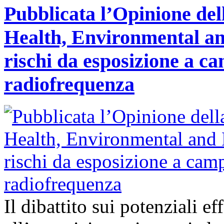
Pubblicata l’Opinione del
Health, Environmental an
rischi da esposizione a ca
radiofrequenza
Il dibattito sui potenziali ef