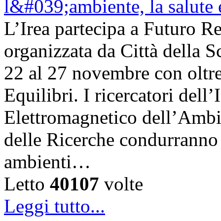
L’Irea partecipa a Futuro R
organizzata da Città della Sc
22 al 27 novembre con oltre
Equilibri. I ricercatori dell
Elettromagnetico dell’Ambi
delle Ricerche condurranno i
ambienti…
Letto
40107
volte
Leggi tutto...