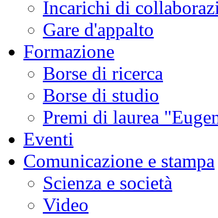
Incarichi di collaboraz
Gare d'appalto
Formazione
Borse di ricerca
Borse di studio
Premi di laurea "Eugen
Eventi
Comunicazione e stampa
Scienza e società
Video