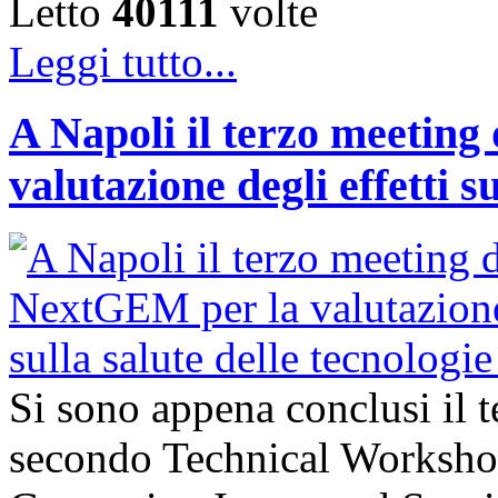
Letto
40111
volte
Leggi tutto...
A Napoli il terzo meeting
valutazione degli effetti s
Si sono appena conclusi il 
secondo Technical Worksho