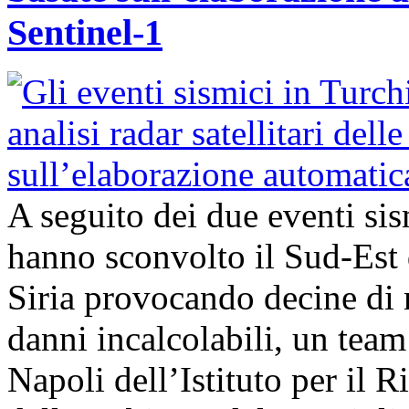
Sentinel-1
A seguito dei due eventi si
hanno sconvolto il Sud-Est 
Siria provocando decine di 
danni incalcolabili, un team 
Napoli dell’Istituto per il