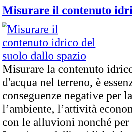
Misurare il contenuto idri
Misurare la contenuto idrico
d'acqua nel terreno, è essenz
conseguenze negative per la 
l’ambiente, l’attività econom
con le alluvioni nonché per 