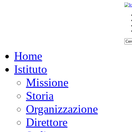
Home
Istituto
Missione
Storia
Organizzazione
Direttore