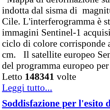
indotta dal sisma di magnit
Cile. L'interferogramma è s
immagini Sentinel-1 acquisi
ciclo di colore corrisponde
cm. Il satellite europeo Sen
del programma europeo per
Letto
148341
volte
Leggi tutto...
Soddisfazione per l'esito