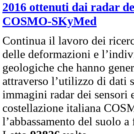
2016 ottenuti dai radar dei
COSMO-SKyMed
Continua il lavoro dei rice
delle deformazioni e l’indiv
geologiche che hanno genera
attraverso l’utilizzo di dati 
immagini radar dei sensori e
costellazione italiana C
l’abbassamento del suolo 