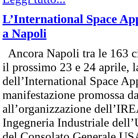
L’International Space Ap
a Napoli
Ancora Napoli tra le 163 ci
il prossimo 23 e 24 aprile, 
dell’International Space Ap
manifestazione promossa d
all’organizzazione dell’IRE
Ingegneria Industriale dell’
del Consolato Generale U