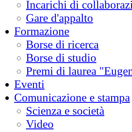
Incarichi di collaboraz
Gare d'appalto
Formazione
Borse di ricerca
Borse di studio
Premi di laurea "Eugen
Eventi
Comunicazione e stampa
Scienza e società
Video