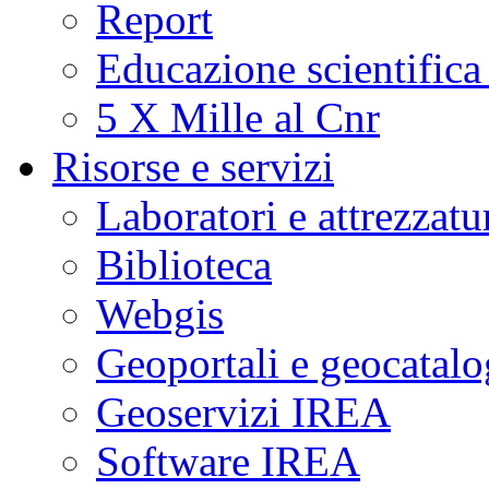
Report
Educazione scientifica
5 X Mille al Cnr
Risorse e servizi
Laboratori e attrezzatu
Biblioteca
Webgis
Geoportali e geocatal
Geoservizi IREA
Software IREA