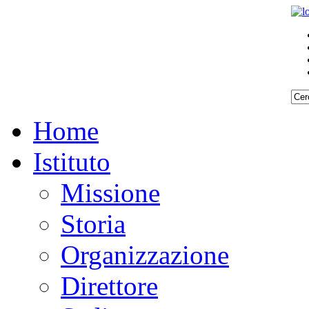
Home
Istituto
Missione
Storia
Organizzazione
Direttore