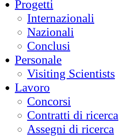
Progetti
Internazionali
Nazionali
Conclusi
Personale
Visiting Scientists
Lavoro
Concorsi
Contratti di ricerca
Assegni di ricerca