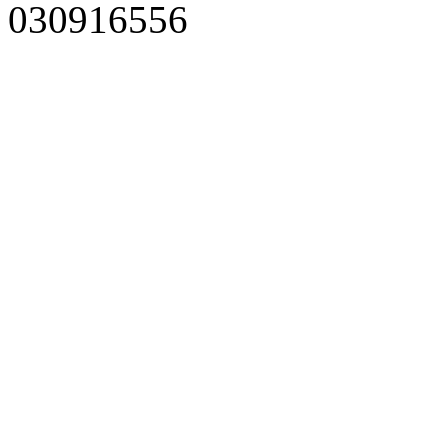
030916556