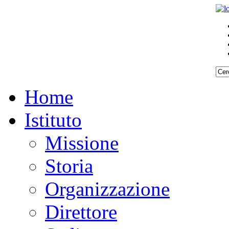
Home
Istituto
Missione
Storia
Organizzazione
Direttore