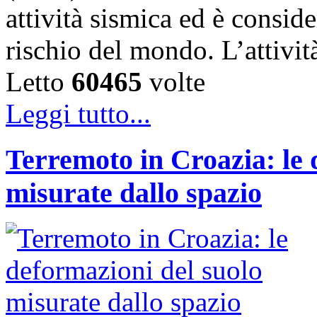
attività sismica ed è conside
rischio del mondo. L’attivi
Letto
60465
volte
Leggi tutto...
Terremoto in Croazia: le 
misurate dallo spazio