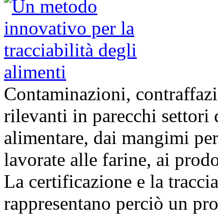
Contaminazioni, contraffazio
rilevanti in parecchi settori
alimentare, dai mangimi per 
lavorate alle farine, ai prodot
La certificazione e la tracci
rappresentano perciò un pro