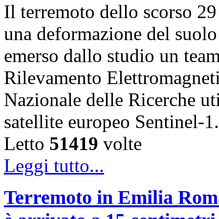
Il terremoto dello scorso 2
una deformazione del suolo 
emerso dallo studio un team d
Rilevamento Elettromagneti
Nazionale delle Ricerche uti
satellite europeo Sentinel
Letto
51419
volte
Leggi tutto...
Terremoto in Emilia Roma