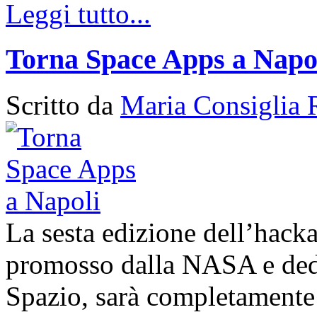
Leggi tutto...
Torna Space Apps a Napo
Scritto da
Maria Consiglia 
La sesta edizione dell’hack
promosso dalla NASA e dedic
Spazio, sarà completamente 