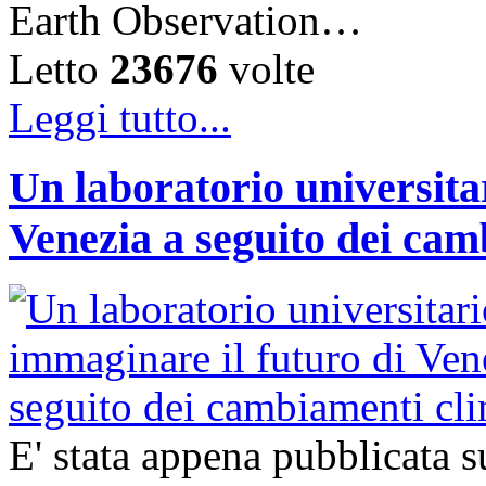
Earth Observation…
Letto
23676
volte
Leggi tutto...
Un laboratorio universita
Venezia a seguito dei cam
E' stata appena pubblicata su