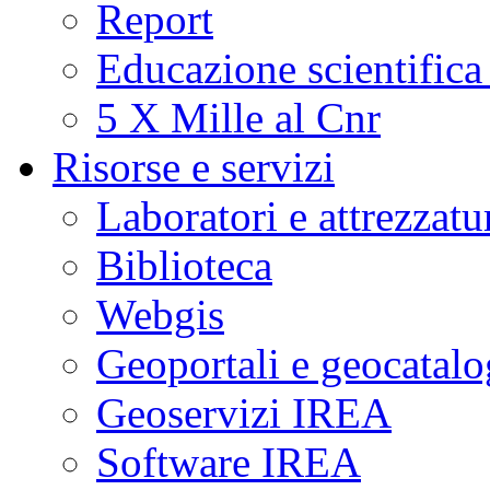
Report
Educazione scientifica
5 X Mille al Cnr
Risorse e servizi
Laboratori e attrezzatu
Biblioteca
Webgis
Geoportali e geocatal
Geoservizi IREA
Software IREA