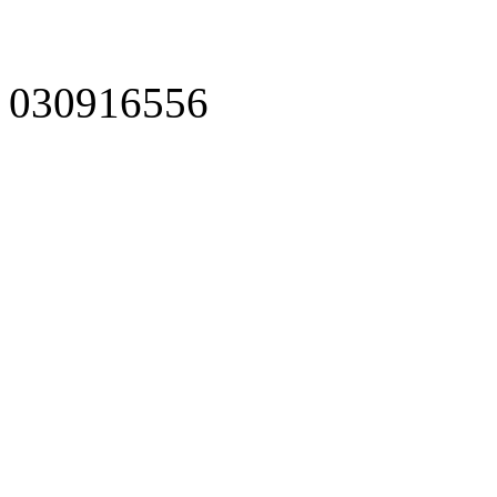
030916556