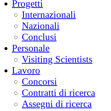
Progetti
Internazionali
Nazionali
Conclusi
Personale
Visiting Scientists
Lavoro
Concorsi
Contratti di ricerca
Assegni di ricerca