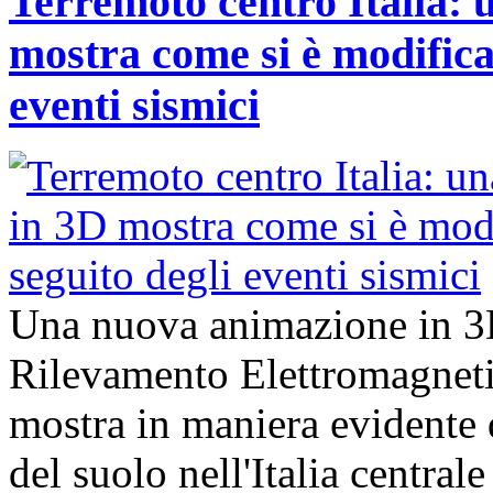
Terremoto centro Italia:
mostra come si è modificat
eventi sismici
Una nuova animazione in 3D, 
Rilevamento Elettromagnet
mostra in maniera evidente q
del suolo nell'Italia central