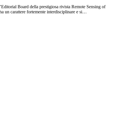
’Editorial Board della prestigiosa rivista Remote Sensing of
ha un carattere fortemente interdisciplinare e si…