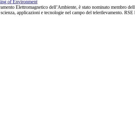
ilevamento Elettromagnetico dell’Ambiente, è stato nominato membro dell
ia, scienza, applicazioni e tecnologie nel campo del telerilevamento. RSE 