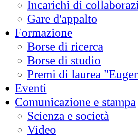
Incarichi di collaboraz
Gare d'appalto
Formazione
Borse di ricerca
Borse di studio
Premi di laurea "Eugen
Eventi
Comunicazione e stampa
Scienza e società
Video