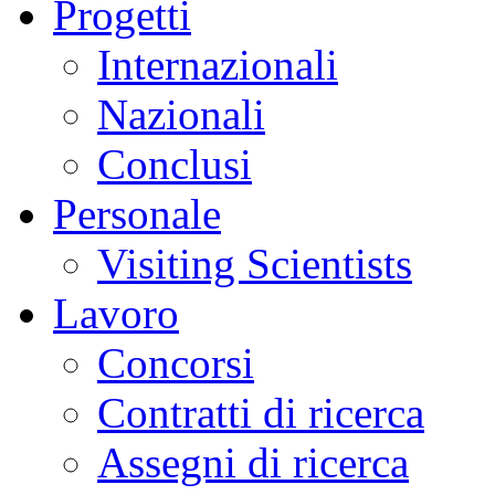
Progetti
Internazionali
Nazionali
Conclusi
Personale
Visiting Scientists
Lavoro
Concorsi
Contratti di ricerca
Assegni di ricerca