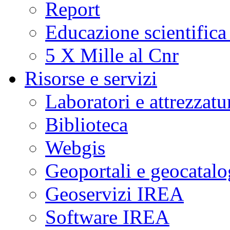
Report
Educazione scientifica
5 X Mille al Cnr
Risorse e servizi
Laboratori e attrezzatu
Biblioteca
Webgis
Geoportali e geocatal
Geoservizi IREA
Software IREA