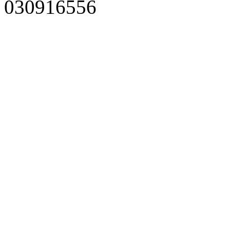
030916556