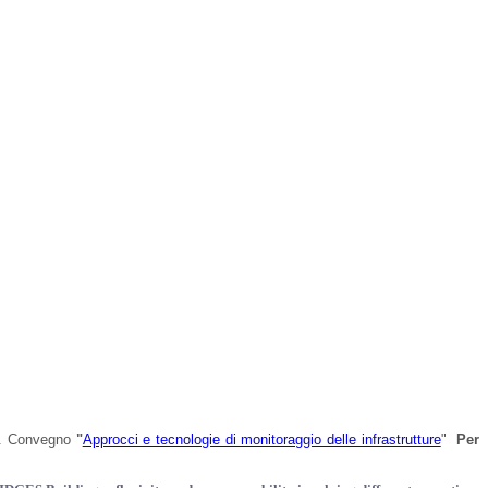
. Convegno
"
Approcci e tecnologie di monitoraggio delle infrastrutture
"
Per