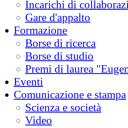
Incarichi di collaboraz
Gare d'appalto
Formazione
Borse di ricerca
Borse di studio
Premi di laurea "Eugen
Eventi
Comunicazione e stampa
Scienza e società
Video