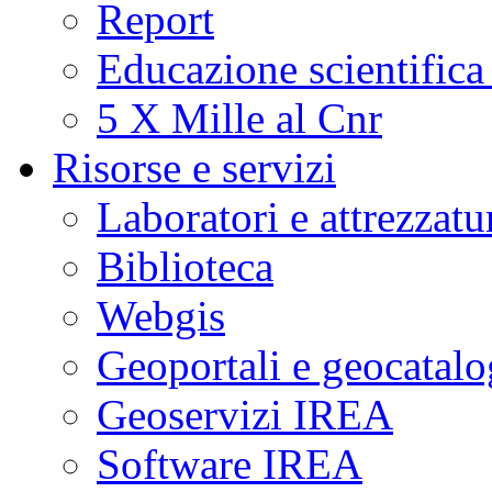
Report
Educazione scientifica
5 X Mille al Cnr
Risorse e servizi
Laboratori e attrezzatu
Biblioteca
Webgis
Geoportali e geocatal
Geoservizi IREA
Software IREA