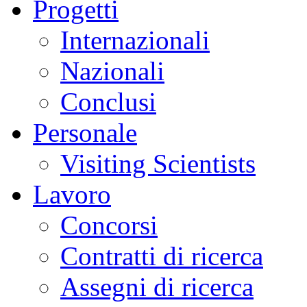
Progetti
Internazionali
Nazionali
Conclusi
Personale
Visiting Scientists
Lavoro
Concorsi
Contratti di ricerca
Assegni di ricerca