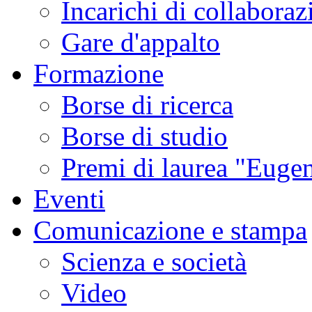
Incarichi di collaboraz
Gare d'appalto
Formazione
Borse di ricerca
Borse di studio
Premi di laurea "Eugen
Eventi
Comunicazione e stampa
Scienza e società
Video