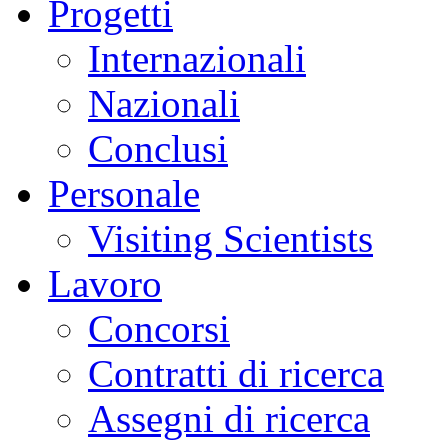
Progetti
Internazionali
Nazionali
Conclusi
Personale
Visiting Scientists
Lavoro
Concorsi
Contratti di ricerca
Assegni di ricerca