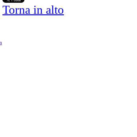
Torna in alto
in