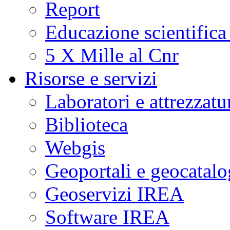
Report
Educazione scientifica
5 X Mille al Cnr
Risorse e servizi
Laboratori e attrezzatu
Biblioteca
Webgis
Geoportali e geocatal
Geoservizi IREA
Software IREA