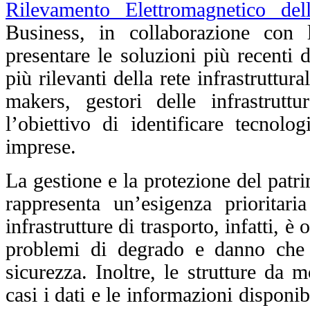
Rilevamento Elettromagnetico del
Business, in collaborazione con
presentare le soluzioni più recenti 
più rilevanti della rete infrastruttu
makers, gestori delle infrastrutt
l’obiettivo di identificare tecnolog
imprese.
La gestione e la protezione del patri
rappresenta un’esigenza prioritar
infrastrutture di trasporto, infatti, è
problemi di degrado e danno che n
sicurezza. Inoltre, le strutture da
casi i dati e le informazioni disponi