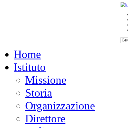
Home
Istituto
Missione
Storia
Organizzazione
Direttore