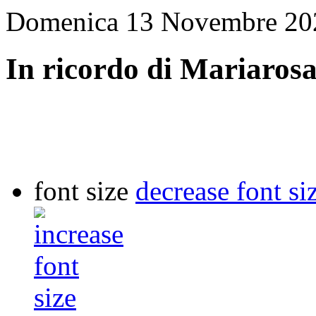
Domenica 13 Novembre 20
In ricordo di Mariaros
font size
decrease font si