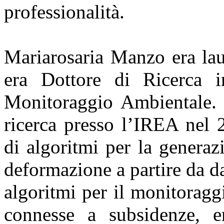
professionalità.
Mariarosaria Manzo era lau
era Dottore di Ricerca 
Monitoraggio Ambientale. A
ricerca presso l’IREA nel 
di algoritmi per la generaz
deformazione a partire da da
algoritmi per il monitoragg
connesse a subsidenze, er