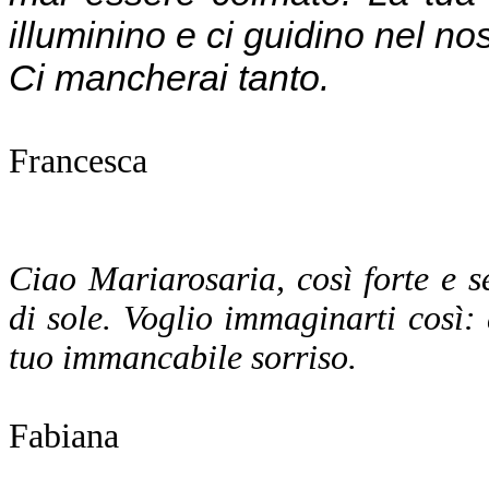
illuminino e ci guidino nel nos
Ci mancherai tanto.
Francesca
Ciao Mariarosaria, così forte e 
di sole. Voglio immaginarti così: 
tuo immancabile sorriso.
Fabiana