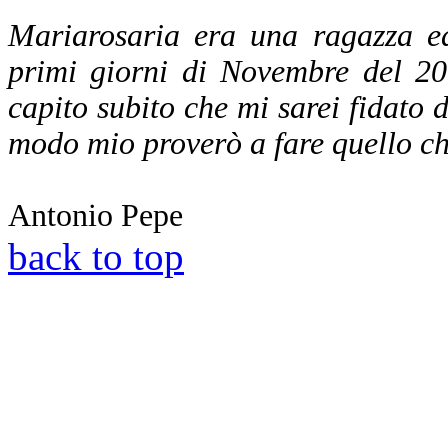
Mariarosaria era una ragazza ed
primi giorni di Novembre del 20
capito subito che mi sarei fidato di
modo mio proverò a fare quello che
Antonio Pepe
back to top