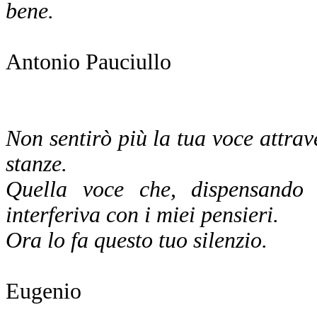
bene.
Antonio Pauciullo
Non sentirò più la tua voce attrave
stanze.
Quella voce che, dispensando a
interferiva con i miei pensieri.
Ora lo fa questo tuo silenzio.
Eugenio