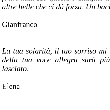
altre belle che ci dà forza. Un baci
Gianfranco
La tua solarità, il tuo sorriso 
della tua voce allegra sarà più
lasciato.
Elena