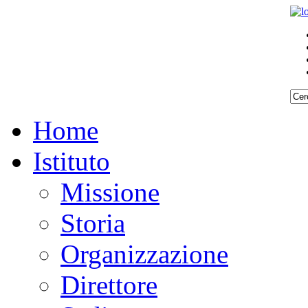
Home
Istituto
Missione
Storia
Organizzazione
Direttore