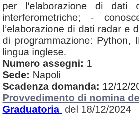
per l'elaborazione di dati
interferometriche; - conos
l’elaborazione di dati radar e 
di programmazione: Python, 
lingua inglese.
Numero assegni:
1
Sede:
Napoli
Scadenza domanda:
12/12/2
Provvedimento di nomina de
Graduatoria
del 18/12/2024