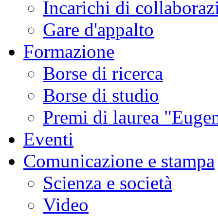
Incarichi di collaboraz
Gare d'appalto
Formazione
Borse di ricerca
Borse di studio
Premi di laurea "Eugen
Eventi
Comunicazione e stampa
Scienza e società
Video