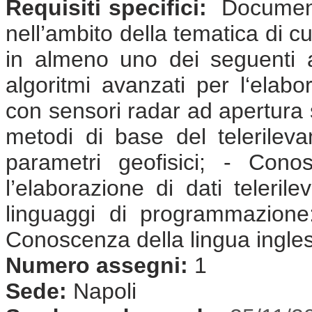
Requisiti specifici:
Documenta
nell’ambito della tematica di cu
in almeno uno dei seguenti a
algoritmi avanzati per l‘elabor
con sensori radar ad apertura s
metodi di base del telerilev
parametri geofisici; - Cono
l’elaborazione di dati teleril
linguaggi di programmazione
Conoscenza della lingua ingle
Numero assegni:
1
Sede:
Napoli