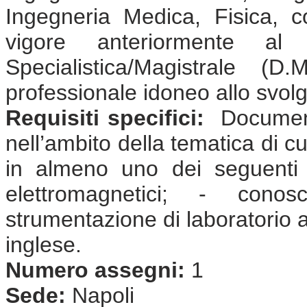
Ingegneria Medica, Fisica, 
vigore anteriormente a
Specialistica/Magistrale (
professionale idoneo allo svolgi
Requisiti specifici:
Document
nell’ambito della tematica di cu
in almeno uno dei seguenti 
elettromagnetici; - cono
strumentazione di laboratorio
inglese.
Numero assegni:
1
Sede:
Napoli