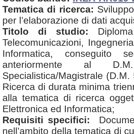
Tematica di ricerca:
Sviluppo
per l’elaborazione di dati acqui
Titolo di studio:
Diploma 
Telecomunicazioni, Ingegneria 
Informatica, conseguito 
anteriormente al D.
Specialistica/Magistrale (D.M. 
Ricerca di durata minima trienna
alla tematica di ricerca ogge
Elettronica ed Informatica;
Requisiti specifici:
Document
nell’ambito della tematica di cu