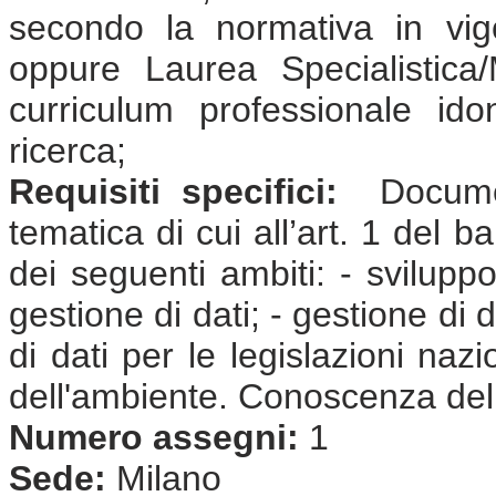
secondo la normativa in vig
oppure Laurea Specialistica
curriculum professionale ido
ricerca;
Requisiti specifici:
Document
tematica di cui all’art. 1 del 
dei seguenti ambiti: - sviluppo
gestione di dati; - gestione di d
di dati per le legislazioni naz
dell'ambiente. Conoscenza dell
Numero assegni:
1
Sede:
Milano