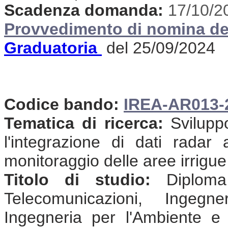
Scadenza domanda:
17/10/2
Provvedimento di nomina de
Graduatoria
del 25/09/2024
Codice bando:
IREA-AR013
Tematica di ricerca:
Sviluppo
l'integrazione di dati radar
monitoraggio delle aree irrigue
Titolo di studio:
Diploma 
Telecomunicazioni, Ingegne
Ingegneria per l'Ambiente e il