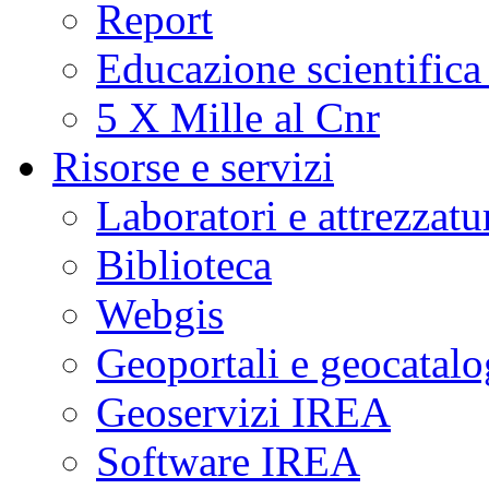
Report
Educazione scientifica
5 X Mille al Cnr
Risorse e servizi
Laboratori e attrezzatu
Biblioteca
Webgis
Geoportali e geocatal
Geoservizi IREA
Software IREA