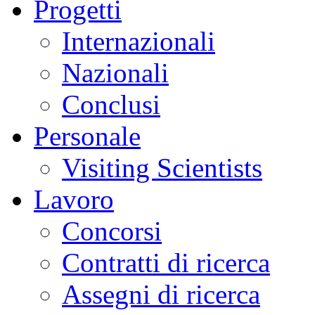
Progetti
Internazionali
Nazionali
Conclusi
Personale
Visiting Scientists
Lavoro
Concorsi
Contratti di ricerca
Assegni di ricerca