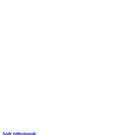
Sede istituzionale