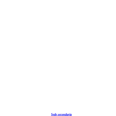
Sede secondaria