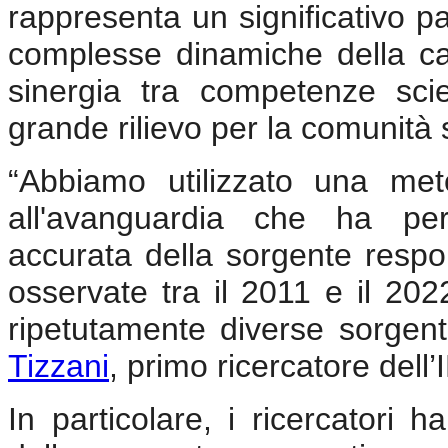
rappresenta un significativo p
complesse dinamiche della ca
sinergia tra competenze scien
grande rilievo per la comunità s
“Abbiamo utilizzato una met
all'avanguardia che ha pe
accurata della sorgente respo
osservate tra il 2011 e il 20
ripetutamente diverse sorgent
Tizzani
, primo ricercatore dell
In particolare, i ricercatori 