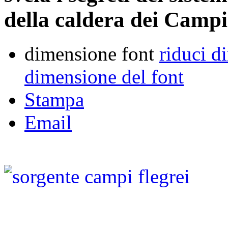
della caldera dei Campi
dimensione font
riduci d
dimensione del font
Stampa
Email