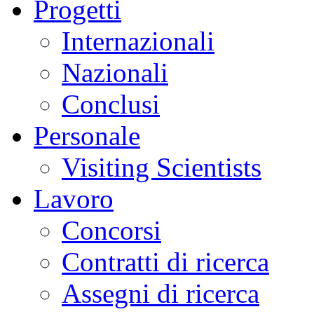
Progetti
Internazionali
Nazionali
Conclusi
Personale
Visiting Scientists
Lavoro
Concorsi
Contratti di ricerca
Assegni di ricerca