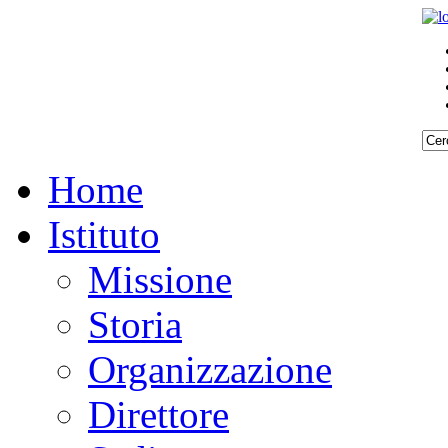
Home
Istituto
Missione
Storia
Organizzazione
Direttore