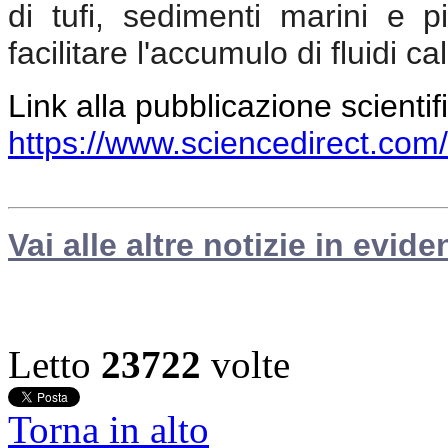
di tufi, sedimenti marini e p
facilitare l'accumulo di fluidi c
Link alla pubblicazione scientif
https://www.sciencedirect.com
Vai alle altre notizie in evide
Letto
23722
volte
Torna in alto