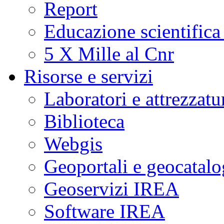
Report
Educazione scientifica
5 X Mille al Cnr
Risorse e servizi
Laboratori e attrezzatu
Biblioteca
Webgis
Geoportali e geocatal
Geoservizi IREA
Software IREA