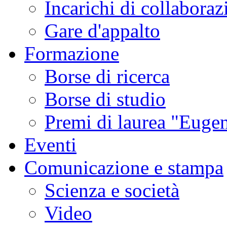
Incarichi di collaboraz
Gare d'appalto
Formazione
Borse di ricerca
Borse di studio
Premi di laurea "Eugen
Eventi
Comunicazione e stampa
Scienza e società
Video