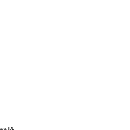
Java, IDL