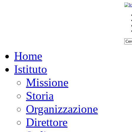
Home
Istituto
Missione
Storia
Organizzazione
Direttore