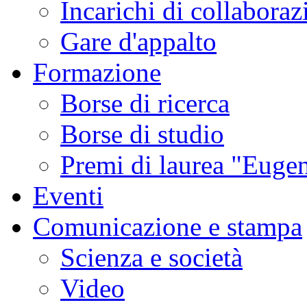
Incarichi di collaboraz
Gare d'appalto
Formazione
Borse di ricerca
Borse di studio
Premi di laurea "Eugen
Eventi
Comunicazione e stampa
Scienza e società
Video