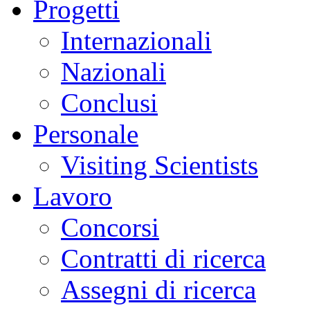
Progetti
Internazionali
Nazionali
Conclusi
Personale
Visiting Scientists
Lavoro
Concorsi
Contratti di ricerca
Assegni di ricerca