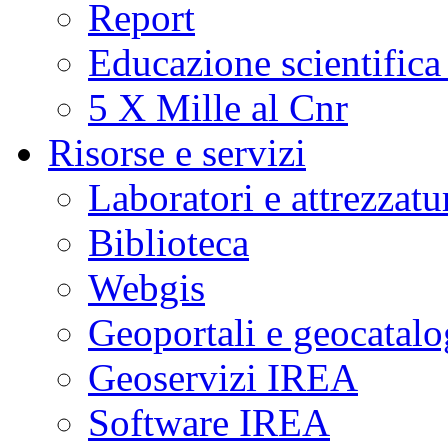
Report
Educazione scientifica
5 X Mille al Cnr
Risorse e servizi
Laboratori e attrezzatu
Biblioteca
Webgis
Geoportali e geocatal
Geoservizi IREA
Software IREA