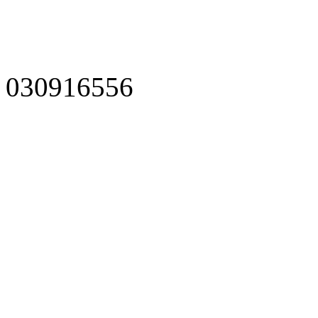
030916556