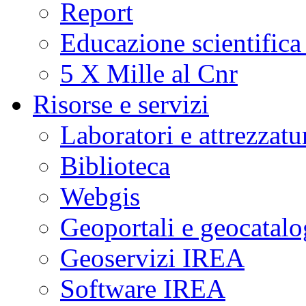
Report
Educazione scientifica
5 X Mille al Cnr
Risorse e servizi
Laboratori e attrezzatu
Biblioteca
Webgis
Geoportali e geocatal
Geoservizi IREA
Software IREA