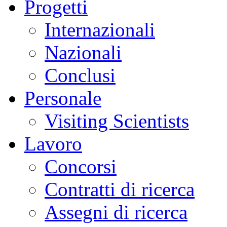
Progetti
Internazionali
Nazionali
Conclusi
Personale
Visiting Scientists
Lavoro
Concorsi
Contratti di ricerca
Assegni di ricerca