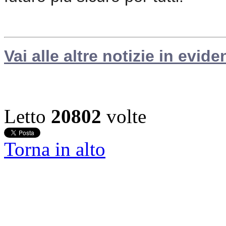
Vai alle altre notizie in evide
Letto
20802
volte
Torna in alto