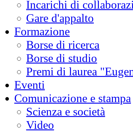
Incarichi di collaboraz
Gare d'appalto
Formazione
Borse di ricerca
Borse di studio
Premi di laurea "Eugen
Eventi
Comunicazione e stampa
Scienza e società
Video