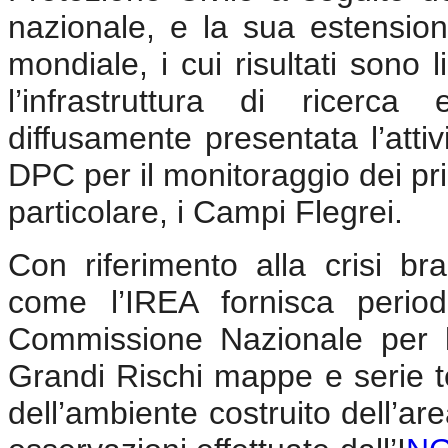
nazionale, e la sua estensione
mondiale, i cui risultati sono 
l’infrastruttura di ricerc
diffusamente presentata l’atti
DPC per il monitoraggio dei princi
particolare, i Campi Flegrei.
Con riferimento alla crisi br
come l’IREA fornisca perio
Commissione Nazionale per l
Grandi Rischi mappe e serie t
dell’ambiente costruito dell’ar