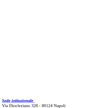
Sede istituzionale
Via Diocleziano 328 - 80124 Napoli