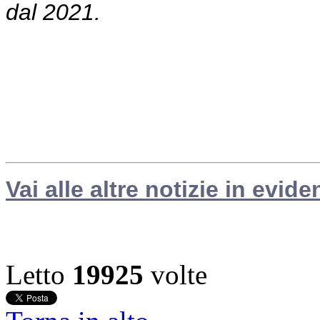
dal 2021.
Vai alle altre notizie in evide
Letto
19925
volte