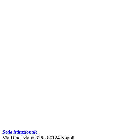
Sede istituzionale
Via Diocleziano 328 - 80124 Napoli