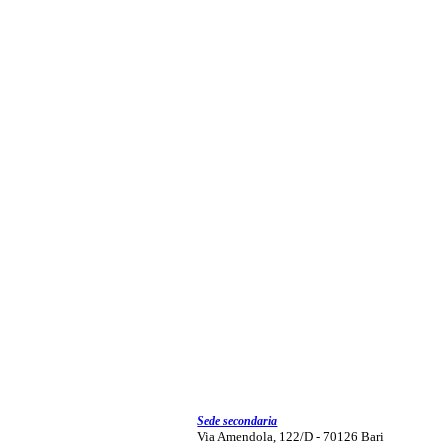
Sede secondaria
Via Amendola, 122/D - 70126 Bari