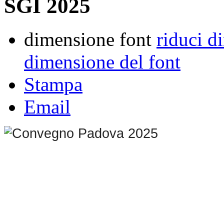
SGI 2025
dimensione font
riduci d
dimensione del font
Stampa
Email