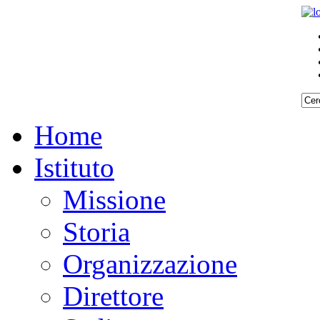
Home
Istituto
Missione
Storia
Organizzazione
Direttore