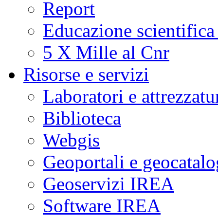
Report
Educazione scientifica
5 X Mille al Cnr
Risorse e servizi
Laboratori e attrezzatu
Biblioteca
Webgis
Geoportali e geocatal
Geoservizi IREA
Software IREA