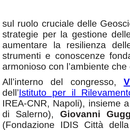
sul ruolo cruciale delle Geosci
strategie per la gestione delle
aumentare la resilienza del
strumenti e conoscenze fond
armonioso con l’ambiente che c
All’interno del congresso,
V
dell’
Istituto per il Rilevamen
IREA-CNR, Napoli), insieme 
di Salerno),
Giovanni Gug
(Fondazione IDIS Città della