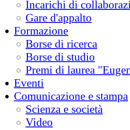
Incarichi di collaboraz
Gare d'appalto
Formazione
Borse di ricerca
Borse di studio
Premi di laurea "Eugen
Eventi
Comunicazione e stampa
Scienza e società
Video