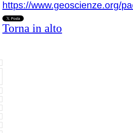
https://www.geoscienze.org/p
Torna in alto