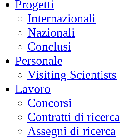
Progetti
Internazionali
Nazionali
Conclusi
Personale
Visiting Scientists
Lavoro
Concorsi
Contratti di ricerca
Assegni di ricerca