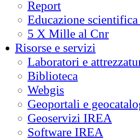
Report
Educazione scientifica
5 X Mille al Cnr
Risorse e servizi
Laboratori e attrezzatu
Biblioteca
Webgis
Geoportali e geocatal
Geoservizi IREA
Software IREA