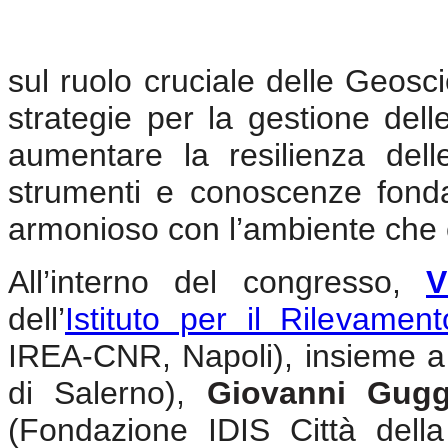
sul ruolo cruciale delle Geosci
strategie per la gestione delle
aumentare la resilienza del
strumenti e conoscenze fond
armonioso con l’ambiente che c
All’interno del congresso,
V
dell’
Istituto per il Rilevamen
IREA-CNR, Napoli), insieme 
di Salerno),
Giovanni Gug
(Fondazione IDIS Città della