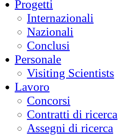
Progetti
Internazionali
Nazionali
Conclusi
Personale
Visiting Scientists
Lavoro
Concorsi
Contratti di ricerca
Assegni di ricerca