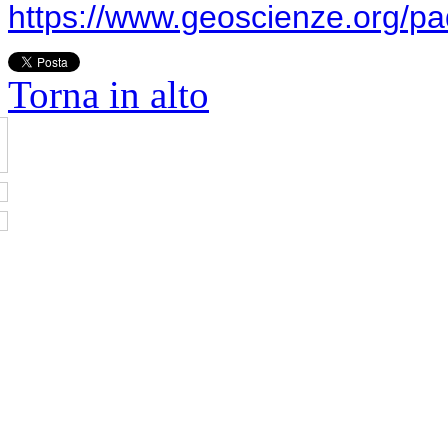
https://www.geoscienze.org/p
Torna in alto