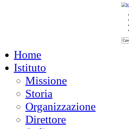
Home
Istituto
Missione
Storia
Organizzazione
Direttore