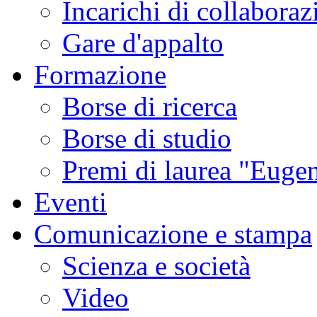
Incarichi di collaboraz
Gare d'appalto
Formazione
Borse di ricerca
Borse di studio
Premi di laurea "Eugen
Eventi
Comunicazione e stampa
Scienza e società
Video