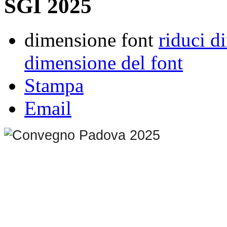
SGI 2025
dimensione font
riduci d
dimensione del font
Stampa
Email