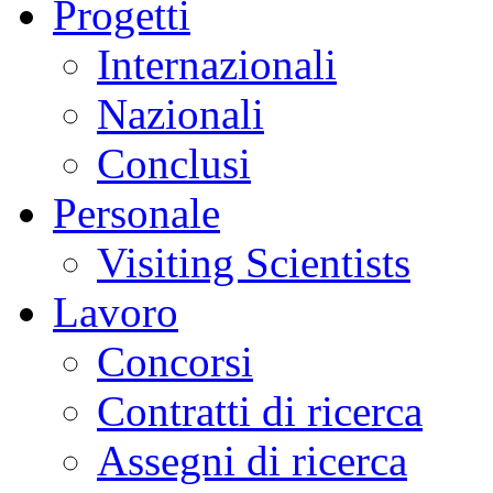
Progetti
Internazionali
Nazionali
Conclusi
Personale
Visiting Scientists
Lavoro
Concorsi
Contratti di ricerca
Assegni di ricerca