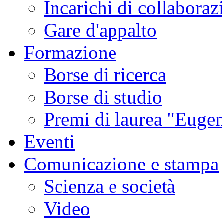
Incarichi di collaboraz
Gare d'appalto
Formazione
Borse di ricerca
Borse di studio
Premi di laurea "Eugen
Eventi
Comunicazione e stampa
Scienza e società
Video