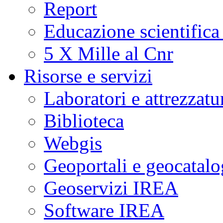
Report
Educazione scientifica
5 X Mille al Cnr
Risorse e servizi
Laboratori e attrezzatu
Biblioteca
Webgis
Geoportali e geocatal
Geoservizi IREA
Software IREA