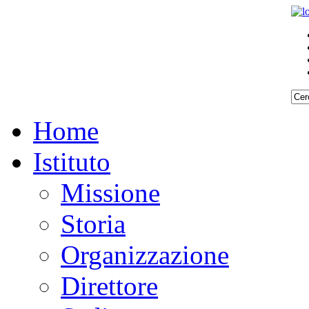
Home
Istituto
Missione
Storia
Organizzazione
Direttore