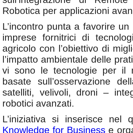
Robotica per applicazioni avan
L’incontro punta a favorire un d
imprese fornitrici di tecnolo
agricolo con l’obiettivo di migl
l’impatto ambientale delle prat
vi sono le tecnologie per il
basate sull’osservazione del
satelliti, velivoli, droni – in
robotici avanzati.
L’iniziativa si inserisce n
Knowledge for Business
e orga