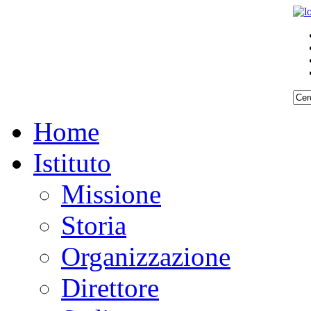
Home
Istituto
Missione
Storia
Organizzazione
Direttore