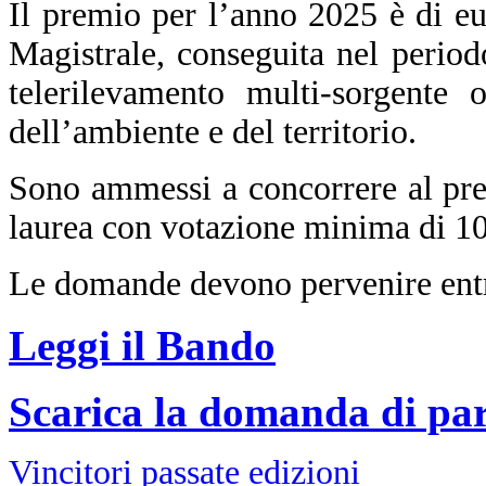
Il premio per l’anno 2025 è di eu
Magistrale, conseguita nel period
telerilevamento multi-sorgente 
dell’ambiente e del territorio.
Sono ammessi a concorrere al pre
laurea con votazione minima di 10
Le domande devono pervenire entro
Leggi il Bando
Scarica la domanda di par
Vincitori passate edizioni