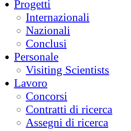
Progetti
Internazionali
Nazionali
Conclusi
Personale
Visiting Scientists
Lavoro
Concorsi
Contratti di ricerca
Assegni di ricerca