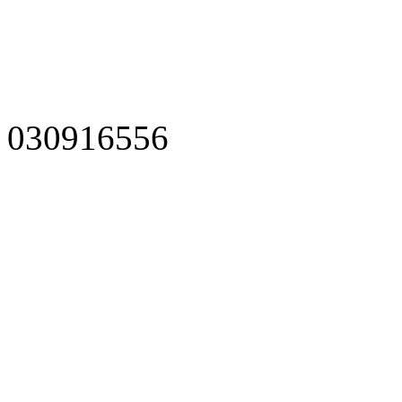
030916556