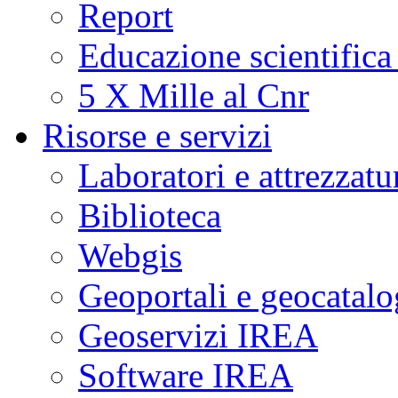
Report
Educazione scientifica
5 X Mille al Cnr
Risorse e servizi
Laboratori e attrezzatu
Biblioteca
Webgis
Geoportali e geocatal
Geoservizi IREA
Software IREA