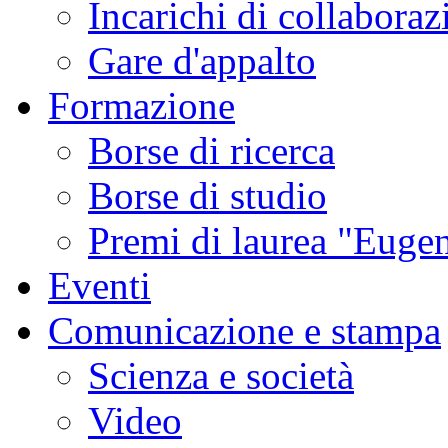
Incarichi di collaboraz
Gare d'appalto
Formazione
Borse di ricerca
Borse di studio
Premi di laurea "Eugen
Eventi
Comunicazione e stampa
Scienza e società
Video