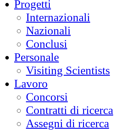
Progetti
Internazionali
Nazionali
Conclusi
Personale
Visiting Scientists
Lavoro
Concorsi
Contratti di ricerca
Assegni di ricerca