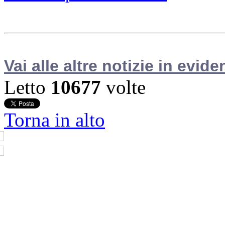
Vai alle altre notizie in evide
Letto
10677
volte
Torna in alto