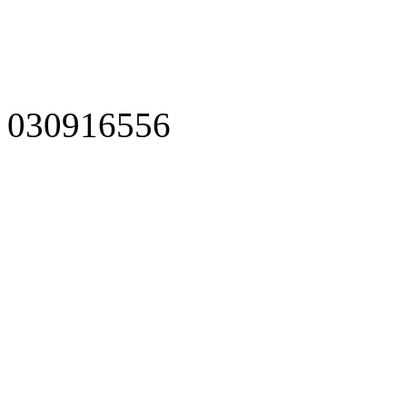
030916556