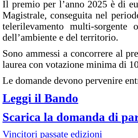
Il premio per l’anno 2025 è di eu
Magistrale, conseguita nel period
telerilevamento multi-sorgente 
dell’ambiente e del territorio.
Sono ammessi a concorrere al pre
laurea con votazione minima di 10
Le domande devono pervenire entro
Leggi il Bando
Scarica la domanda di par
Vincitori passate edizioni