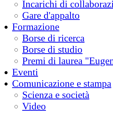
Incarichi di collaboraz
Gare d'appalto
Formazione
Borse di ricerca
Borse di studio
Premi di laurea "Eugen
Eventi
Comunicazione e stampa
Scienza e società
Video