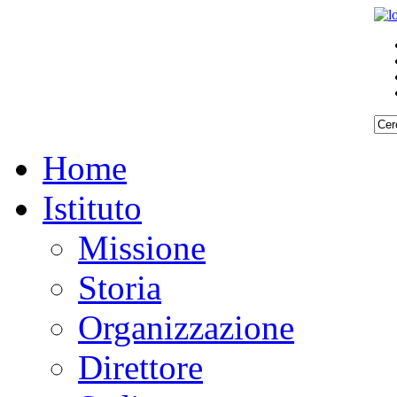
Home
Istituto
Missione
Storia
Organizzazione
Direttore