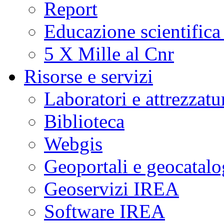
Report
Educazione scientifica
5 X Mille al Cnr
Risorse e servizi
Laboratori e attrezzatu
Biblioteca
Webgis
Geoportali e geocatal
Geoservizi IREA
Software IREA