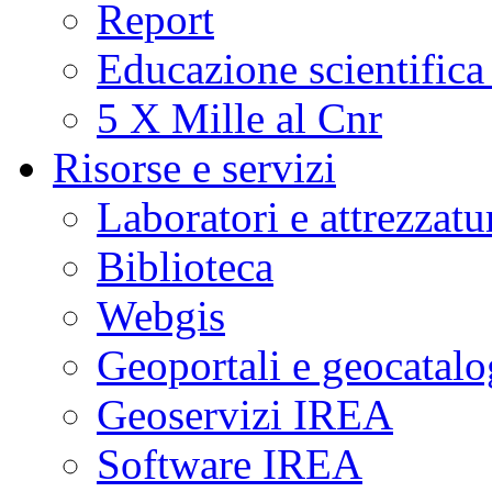
Report
Educazione scientifica
5 X Mille al Cnr
Risorse e servizi
Laboratori e attrezzatu
Biblioteca
Webgis
Geoportali e geocatal
Geoservizi IREA
Software IREA