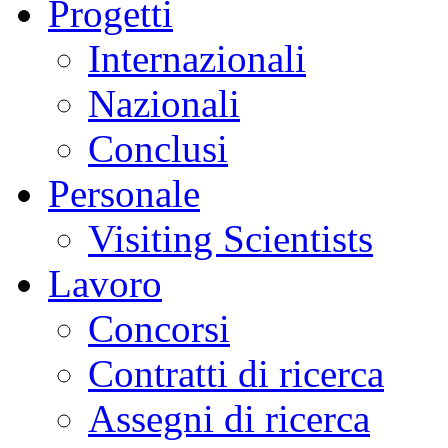
Progetti
Internazionali
Nazionali
Conclusi
Personale
Visiting Scientists
Lavoro
Concorsi
Contratti di ricerca
Assegni di ricerca