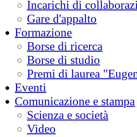
Incarichi di collaboraz
Gare d'appalto
Formazione
Borse di ricerca
Borse di studio
Premi di laurea "Eugen
Eventi
Comunicazione e stampa
Scienza e società
Video