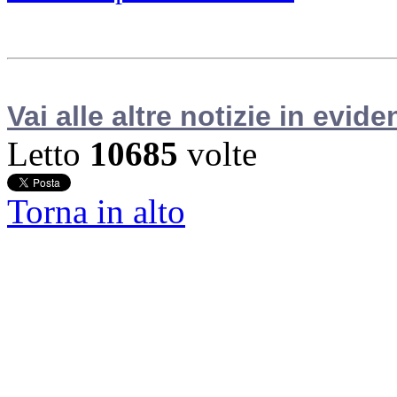
Vai alle altre notizie in evide
Letto
10685
volte
Torna in alto