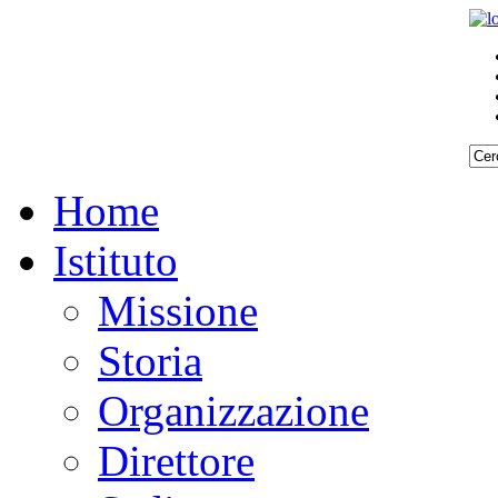
Home
Istituto
Missione
Storia
Organizzazione
Direttore