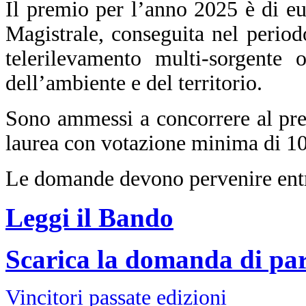
Il premio per l’anno 2025 è di eu
Magistrale, conseguita nel period
telerilevamento multi-sorgente 
dell’ambiente e del territorio.
Sono ammessi a concorrere al pre
laurea con votazione minima di 10
Le domande devono pervenire entro
Leggi il Bando
Scarica la domanda di par
Vincitori passate edizioni