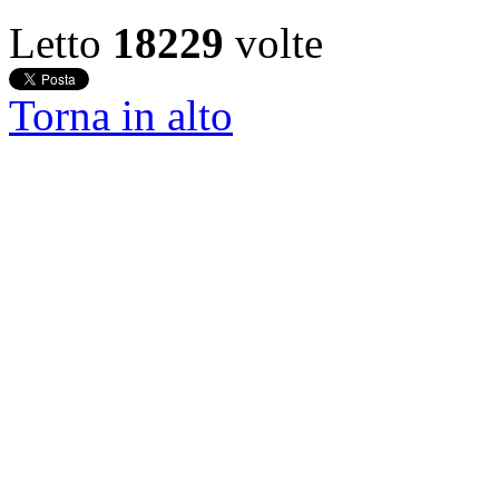
Letto
18229
volte
Torna in alto