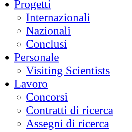
Progetti
Internazionali
Nazionali
Conclusi
Personale
Visiting Scientists
Lavoro
Concorsi
Contratti di ricerca
Assegni di ricerca