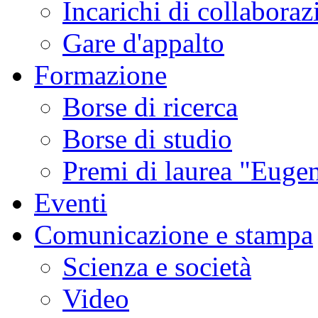
Incarichi di collaboraz
Gare d'appalto
Formazione
Borse di ricerca
Borse di studio
Premi di laurea "Eugen
Eventi
Comunicazione e stampa
Scienza e società
Video