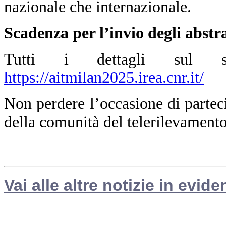
nazionale che internazionale.
Scadenza per l’invio degli abstr
Tutti i dettagli sul sit
https://aitmilan2025.irea.cnr.it/
Non perdere l’occasione di partec
della comunità del telerilevament
Vai alle altre notizie in evide