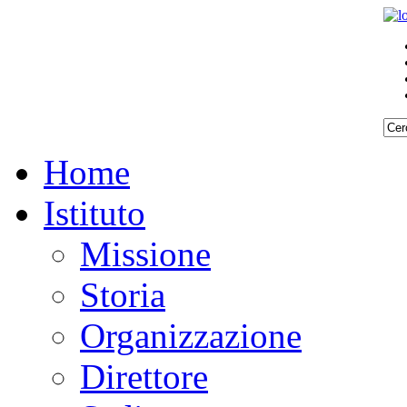
Home
Istituto
Missione
Storia
Organizzazione
Direttore