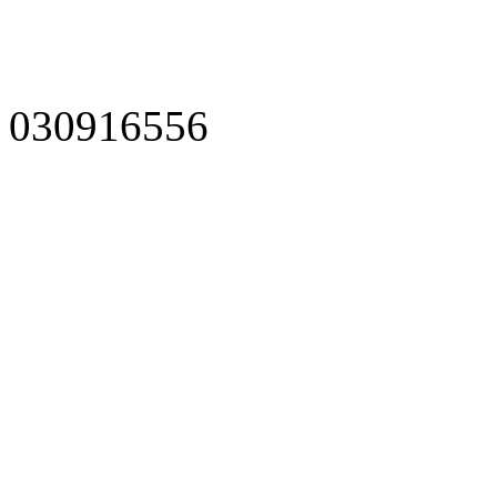
030916556