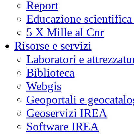
Report
Educazione scientifica
5 X Mille al Cnr
Risorse e servizi
Laboratori e attrezzatu
Biblioteca
Webgis
Geoportali e geocatal
Geoservizi IREA
Software IREA