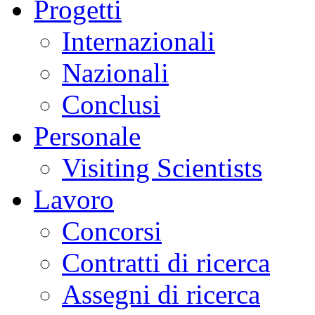
Progetti
Internazionali
Nazionali
Conclusi
Personale
Visiting Scientists
Lavoro
Concorsi
Contratti di ricerca
Assegni di ricerca