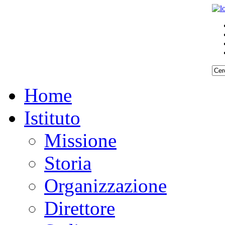
Home
Istituto
Missione
Storia
Organizzazione
Direttore