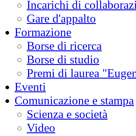
Incarichi di collaboraz
Gare d'appalto
Formazione
Borse di ricerca
Borse di studio
Premi di laurea "Eugen
Eventi
Comunicazione e stampa
Scienza e società
Video