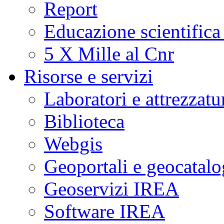
Report
Educazione scientifica
5 X Mille al Cnr
Risorse e servizi
Laboratori e attrezzatu
Biblioteca
Webgis
Geoportali e geocatal
Geoservizi IREA
Software IREA