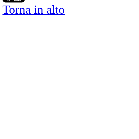
Torna in alto