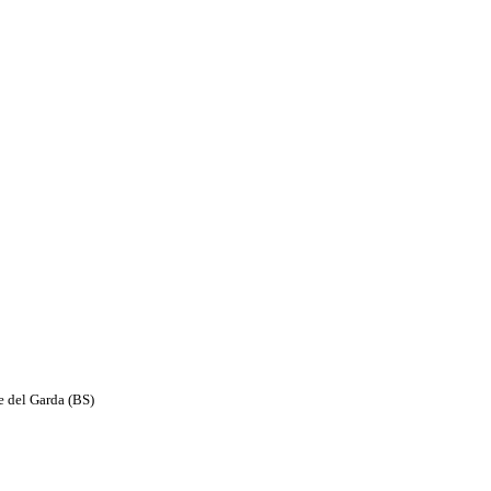
e del Garda (BS)