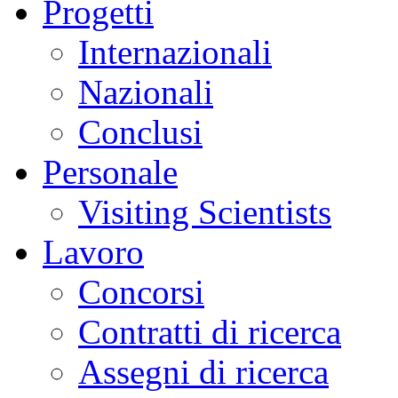
Progetti
Internazionali
Nazionali
Conclusi
Personale
Visiting Scientists
Lavoro
Concorsi
Contratti di ricerca
Assegni di ricerca