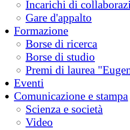
Incarichi di collaboraz
Gare d'appalto
Formazione
Borse di ricerca
Borse di studio
Premi di laurea "Eugen
Eventi
Comunicazione e stampa
Scienza e società
Video