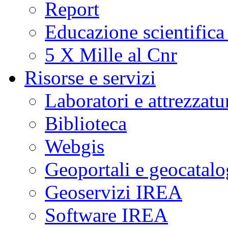
Report
Educazione scientifica
5 X Mille al Cnr
Risorse e servizi
Laboratori e attrezzatu
Biblioteca
Webgis
Geoportali e geocatal
Geoservizi IREA
Software IREA