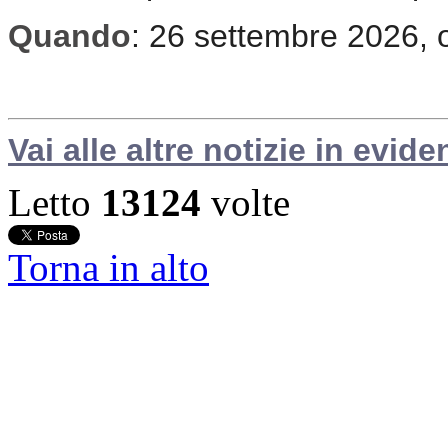
Quando
: 26 settembre 2026, 
Vai alle altre notizie in evide
Letto
13124
volte
Torna in alto