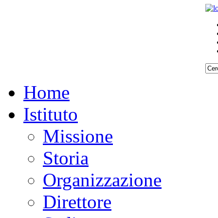
Home
Istituto
Missione
Storia
Organizzazione
Direttore