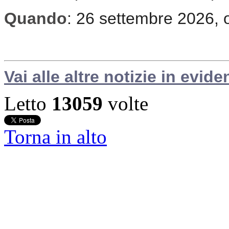
Quando
: 26 settembre 2026, 
Vai alle altre notizie in evide
Letto
13059
volte
Torna in alto