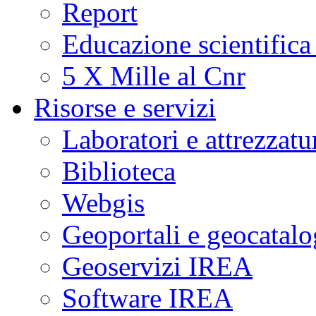
Report
Educazione scientifica
5 X Mille al Cnr
Risorse e servizi
Laboratori e attrezzatu
Biblioteca
Webgis
Geoportali e geocatal
Geoservizi IREA
Software IREA