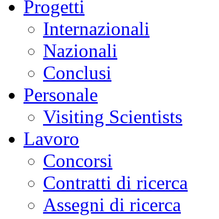
Progetti
Internazionali
Nazionali
Conclusi
Personale
Visiting Scientists
Lavoro
Concorsi
Contratti di ricerca
Assegni di ricerca