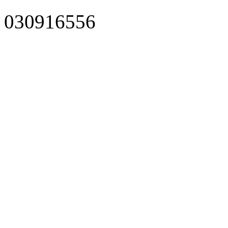
030916556