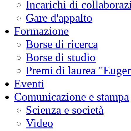
Incarichi di collaboraz
Gare d'appalto
Formazione
Borse di ricerca
Borse di studio
Premi di laurea "Eugen
Eventi
Comunicazione e stampa
Scienza e società
Video