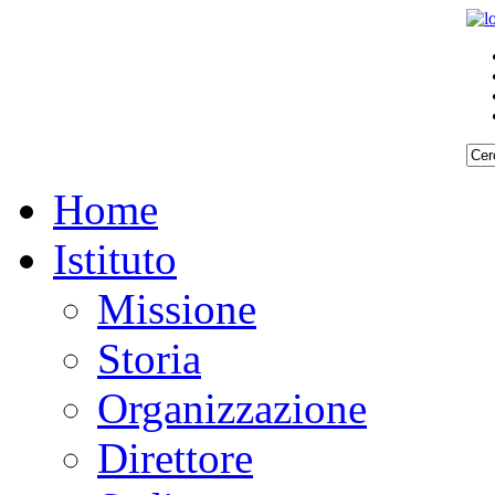
Home
Istituto
Missione
Storia
Organizzazione
Direttore