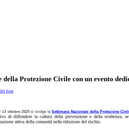
 della Protezione Civile con un evento dedi
del font
l 13 ottobre 2025
si svolge la
Settimana Nazionale della Protezione Civil
tivo di diffondere la cultura della prevenzione e della resilienza, sens
pazione attiva della comunità nella riduzione del rischio.