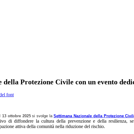
 della Protezione Civile con un evento dedi
del font
l 13 ottobre 2025
si svolge la
Settimana Nazionale della Protezione Civil
tivo di diffondere la cultura della prevenzione e della resilienza, sens
pazione attiva della comunità nella riduzione del rischio.