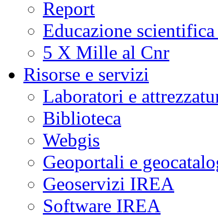
Report
Educazione scientifica
5 X Mille al Cnr
Risorse e servizi
Laboratori e attrezzatu
Biblioteca
Webgis
Geoportali e geocatal
Geoservizi IREA
Software IREA