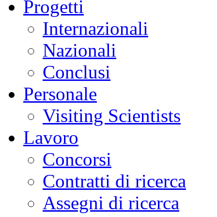
Progetti
Internazionali
Nazionali
Conclusi
Personale
Visiting Scientists
Lavoro
Concorsi
Contratti di ricerca
Assegni di ricerca