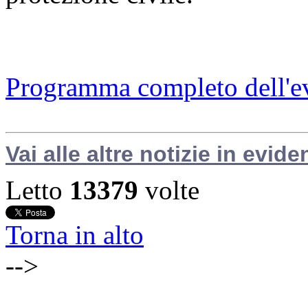
Programma completo dell'e
Vai alle altre notizie in evide
Letto
13379
volte
Torna in alto
-->