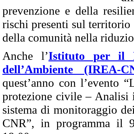
prevenzione e della resilien
rischi presenti sul territorio
della comunità nella riduzio
Anche l’
Istituto per il
dell’Ambiente (IREA-C
quest’anno con l’evento “L
protezione civile – Analisi i
sistema di monitoraggio dei
CNR”, in programma il 9 