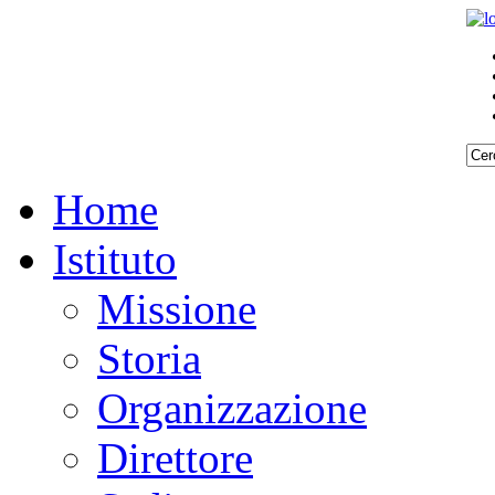
Home
Istituto
Missione
Storia
Organizzazione
Direttore