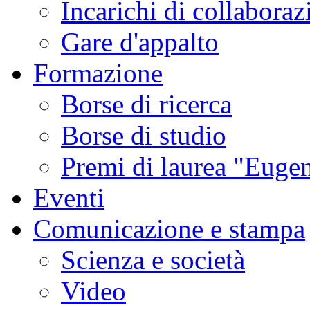
Incarichi di collaboraz
Gare d'appalto
Formazione
Borse di ricerca
Borse di studio
Premi di laurea "Eugen
Eventi
Comunicazione e stampa
Scienza e società
Video