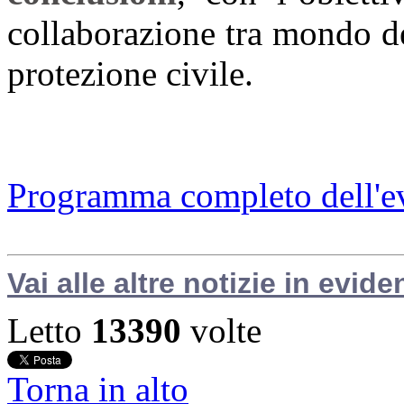
collaborazione tra mondo de
protezione civile.
Programma completo dell'e
Vai alle altre notizie in evide
Letto
13390
volte
Torna in alto