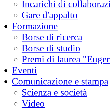
Incarichi di collaboraz
Gare d'appalto
Formazione
Borse di ricerca
Borse di studio
Premi di laurea "Eugen
Eventi
Comunicazione e stampa
Scienza e società
Video