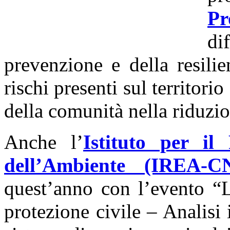
Pr
di
prevenzione e della resilien
rischi presenti sul territorio
della comunità nella riduzio
Anche l’
Istituto per il
dell’Ambiente (IREA-C
quest’anno con l’evento “L
protezione civile – Analisi i