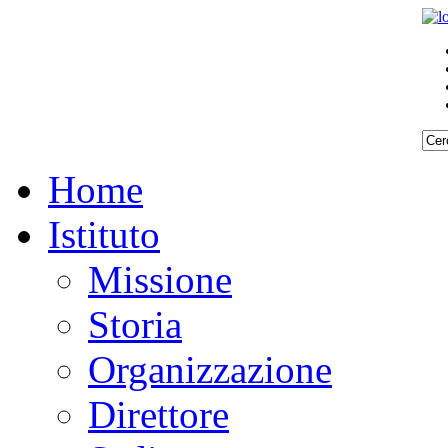
Home
Istituto
Missione
Storia
Organizzazione
Direttore