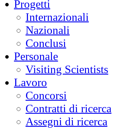
Progetti
Internazionali
Nazionali
Conclusi
Personale
Visiting Scientists
Lavoro
Concorsi
Contratti di ricerca
Assegni di ricerca