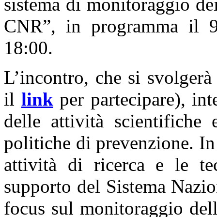
sistema di monitoraggio dei
CNR”, in programma il 9 
18:00.
L’incontro, che si svolgerà
il
link
per partecipare), int
delle attività scientifich
politiche di prevenzione. In
attività di ricerca e le 
supporto del Sistema Nazio
focus sul monitoraggio del