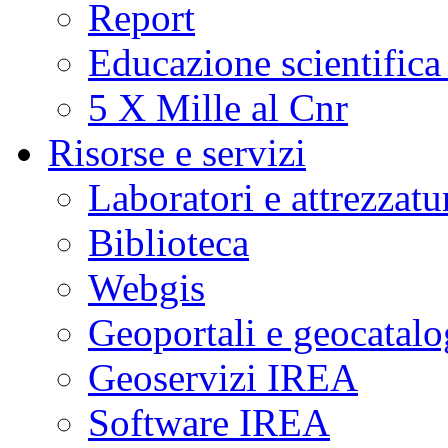
Report
Educazione scientifica
5 X Mille al Cnr
Risorse e servizi
Laboratori e attrezzatu
Biblioteca
Webgis
Geoportali e geocatal
Geoservizi IREA
Software IREA