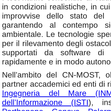
in condizioni realistiche, in cu
improvvise dello stato del 
garantendo al contempo sicu
ambientale. Le tecnologie spe
per il rilevamento degli ostacol
supportati da software di 
rapidamente e in modo autonom
Nell’ambito del CN-MOST, olt
partner accademici ed enti di ri
Ingegneria del Mare (IN
dell’Informazione (ISTI
), i