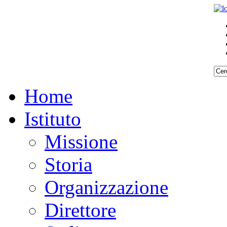
Home
Istituto
Missione
Storia
Organizzazione
Direttore