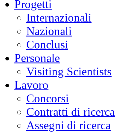
Progetti
Internazionali
Nazionali
Conclusi
Personale
Visiting Scientists
Lavoro
Concorsi
Contratti di ricerca
Assegni di ricerca