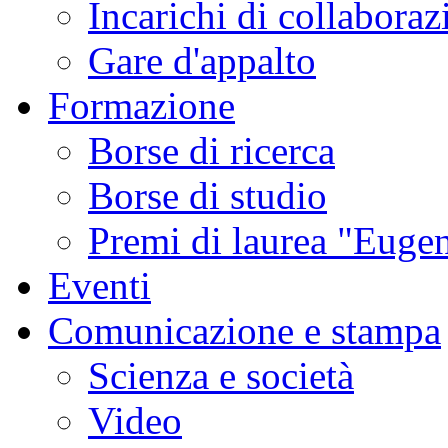
Incarichi di collaboraz
Gare d'appalto
Formazione
Borse di ricerca
Borse di studio
Premi di laurea "Eugen
Eventi
Comunicazione e stampa
Scienza e società
Video