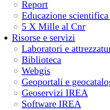
Report
Educazione scientifica
5 X Mille al Cnr
Risorse e servizi
Laboratori e attrezzatu
Biblioteca
Webgis
Geoportali e geocatal
Geoservizi IREA
Software IREA