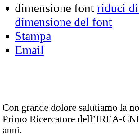
dimensione font
riduci d
dimensione del font
Stampa
Email
Con grande dolore salutiamo la no
Primo Ricercatore dell’IREA-CNR
anni.