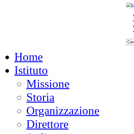
Home
Istituto
Missione
Storia
Organizzazione
Direttore