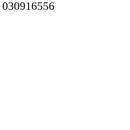
030916556