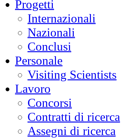
Progetti
Internazionali
Nazionali
Conclusi
Personale
Visiting Scientists
Lavoro
Concorsi
Contratti di ricerca
Assegni di ricerca