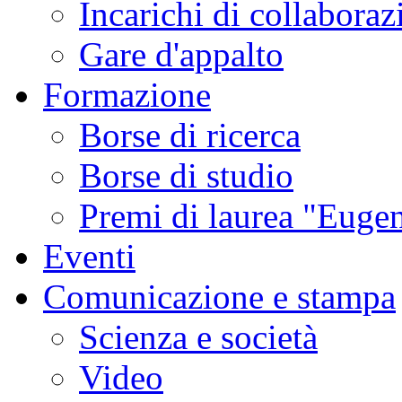
Incarichi di collaboraz
Gare d'appalto
Formazione
Borse di ricerca
Borse di studio
Premi di laurea "Eugen
Eventi
Comunicazione e stampa
Scienza e società
Video