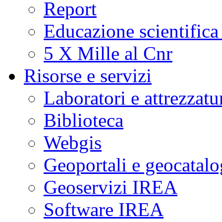
Report
Educazione scientifica
5 X Mille al Cnr
Risorse e servizi
Laboratori e attrezzatu
Biblioteca
Webgis
Geoportali e geocatal
Geoservizi IREA
Software IREA