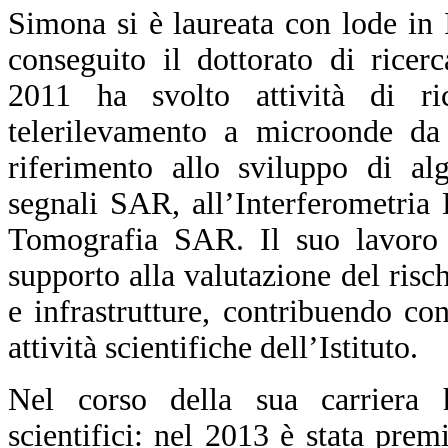
Simona si è laureata con lode in
conseguito il dottorato di ricer
2011 ha svolto attività di r
telerilevamento a microonde da p
riferimento allo sviluppo di al
segnali SAR, all’Interferometria
Tomografia SAR. Il suo lavoro s
supporto alla valutazione del risch
e infrastrutture, contribuendo co
attività scientifiche dell’Istituto.
Nel corso della sua carriera h
scientifici: nel 2013 è stata prem