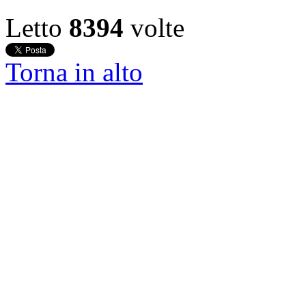
Letto
8394
volte
Torna in alto