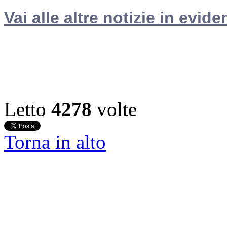
Vai alle altre notizie in evide
Letto
4278
volte
Torna in alto