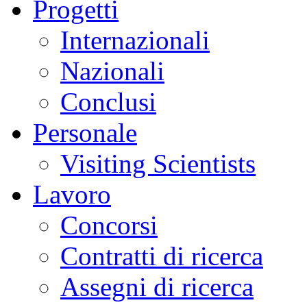
Progetti
Internazionali
Nazionali
Conclusi
Personale
Visiting Scientists
Lavoro
Concorsi
Contratti di ricerca
Assegni di ricerca