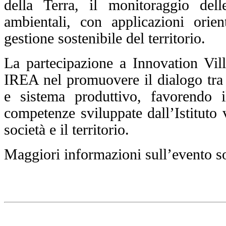
della Terra, il monitoraggio dell
ambientali, con applicazioni orient
gestione sostenibile del territorio.
La partecipazione a Innovation Vi
IREA nel promuovere il dialogo tra r
e sistema produttivo, favorendo i
competenze sviluppate dall’Istituto v
società e il territorio.
Maggiori informazioni sull’evento so