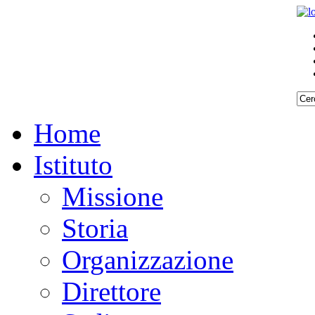
Home
Istituto
Missione
Storia
Organizzazione
Direttore