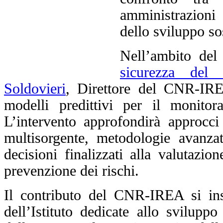
amministrazioni
dello sviluppo so
Nell’ambito del
sicurezza del 
Soldovieri
, Direttore del CNR-IREA
modelli predittivi per il monitora
L’intervento approfondirà approcci 
multisorgente, metodologie avanzat
decisioni finalizzati alla valutazio
prevenzione dei rischi.
Il contributo del CNR-IREA si inse
dell’Istituto dedicate allo svilupp