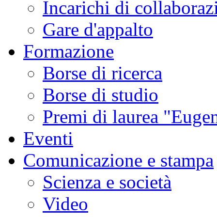
Incarichi di collaboraz
Gare d'appalto
Formazione
Borse di ricerca
Borse di studio
Premi di laurea "Eugen
Eventi
Comunicazione e stampa
Scienza e società
Video