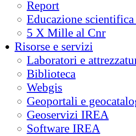
Report
Educazione scientifica
5 X Mille al Cnr
Risorse e servizi
Laboratori e attrezzatu
Biblioteca
Webgis
Geoportali e geocatal
Geoservizi IREA
Software IREA