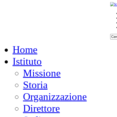
Home
Istituto
Missione
Storia
Organizzazione
Direttore