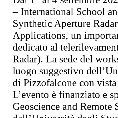
– International School 
Synthetic Aperture Rada
Applications, un importa
dedicato al telerilevame
Radar). La sede del work
luogo suggestivo dell’Uni
di Pizzofalcone con vista
L’evento è finanziato e s
Geoscience and Remote 