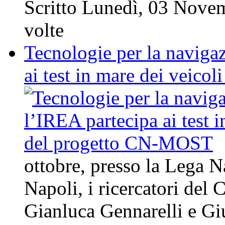
Scritto Lunedì, 03 Nov
volte
Tecnologie per la naviga
ai test in mare dei veic
ottobre, presso la Lega N
Napoli, i ricercatori d
Gianluca Gennarelli e Gi