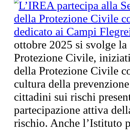
ottobre 2025 si svolge la
Protezione Civile, inizia
della Protezione Civile co
cultura della prevenzione 
cittadini sui rischi present
partecipazione attiva del
rischio. Anche l’Istituto 