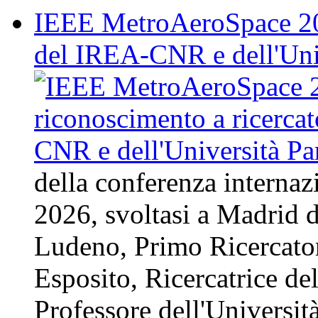
IEEE MetroAeroSpace 202
del IREA-CNR e dell'Uni
della conferenza intern
2026, svoltasi a Madrid d
Ludeno, Primo Ricercat
Esposito, Ricercatrice d
Professore dell'Universit