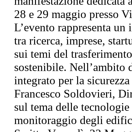
manifestazione dedicata 
28 e 29 maggio presso Vi
L’evento rappresenta un
tra ricerca, imprese, sta
sui temi del trasferiment
sostenibile. Nell’ambito
integrato per la sicurezza 
Francesco Soldovieri, Di
sul tema delle tecnologie 
monitoraggio degli edif