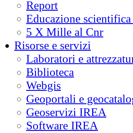
Report
Educazione scientifica
5 X Mille al Cnr
Risorse e servizi
Laboratori e attrezzatu
Biblioteca
Webgis
Geoportali e geocatal
Geoservizi IREA
Software IREA