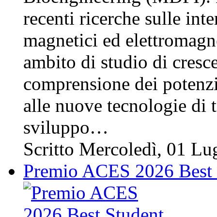
recenti ricerche sulle inte
magnetici ed elettromagnet
ambito di studio di cresce
comprensione dei potenzial
alle nuove tecnologie di 
sviluppo…
Scritto Mercoledì, 01 L
Premio ACES 2026 Best S