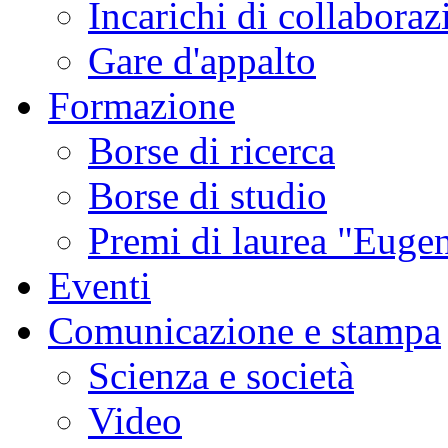
Incarichi di collaboraz
Gare d'appalto
Formazione
Borse di ricerca
Borse di studio
Premi di laurea "Eugen
Eventi
Comunicazione e stampa
Scienza e società
Video