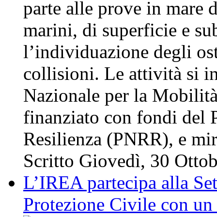
parte alle prove in mare 
marini, di superficie e su
l’individuazione degli os
collisioni. Le attività si
Nazionale per la Mobili
finanziato con fondi del 
Resilienza (PNRR), e m
Scritto Giovedì, 30 Otto
L’IREA partecipa alla Se
Protezione Civile con un