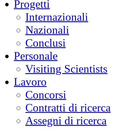
Progetti
Internazionali
Nazionali
Conclusi
Personale
Visiting Scientists
Lavoro
Concorsi
Contratti di ricerca
Assegni di ricerca