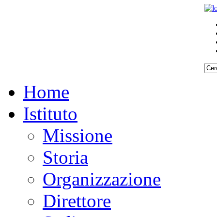
Home
Istituto
Missione
Storia
Organizzazione
Direttore