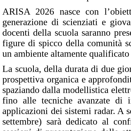
ARISA 2026 nasce con l’obiett
generazione di scienziati e giova
docenti della scuola saranno prese
figure di spicco della comunità sc
un ambiente altamente qualificato 
La scuola, della durata di due gio
prospettiva organica e approfond
spaziando dalla modellistica elett
fino alle tecniche avanzate di 
applicazioni dei sistemi radar. A 
settembre) sarà dedicato al confr