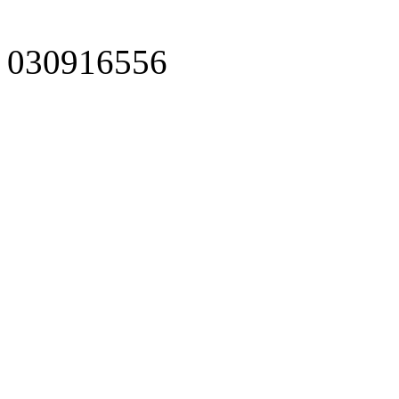
030916556