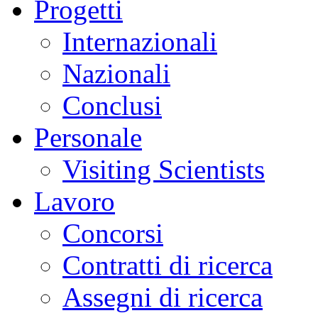
Progetti
Internazionali
Nazionali
Conclusi
Personale
Visiting Scientists
Lavoro
Concorsi
Contratti di ricerca
Assegni di ricerca