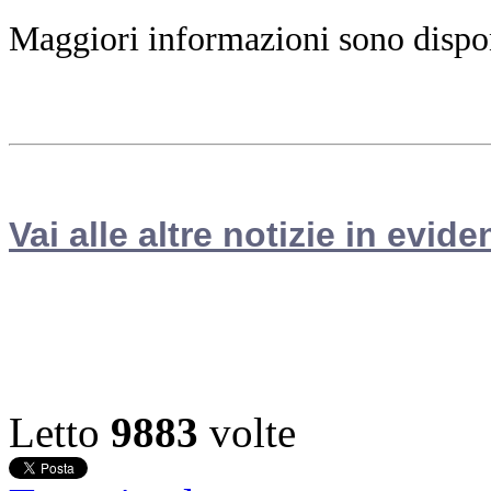
Maggiori informazioni sono disponi
Vai alle altre notizie in evide
Letto
9883
volte