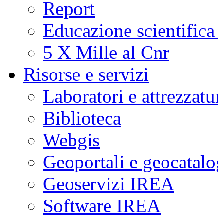
Report
Educazione scientifica
5 X Mille al Cnr
Risorse e servizi
Laboratori e attrezzatu
Biblioteca
Webgis
Geoportali e geocatal
Geoservizi IREA
Software IREA