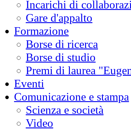
Incarichi di collaboraz
Gare d'appalto
Formazione
Borse di ricerca
Borse di studio
Premi di laurea "Eugen
Eventi
Comunicazione e stampa
Scienza e società
Video