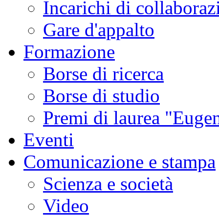
Incarichi di collaboraz
Gare d'appalto
Formazione
Borse di ricerca
Borse di studio
Premi di laurea "Eugen
Eventi
Comunicazione e stampa
Scienza e società
Video