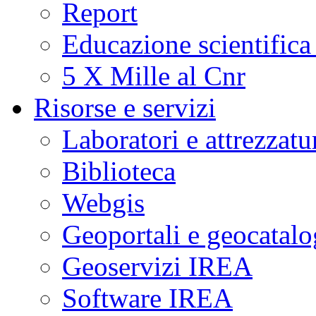
Report
Educazione scientifica
5 X Mille al Cnr
Risorse e servizi
Laboratori e attrezzatu
Biblioteca
Webgis
Geoportali e geocatal
Geoservizi IREA
Software IREA