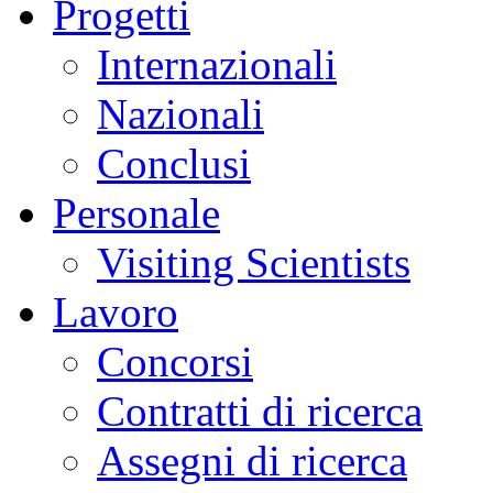
Progetti
Internazionali
Nazionali
Conclusi
Personale
Visiting Scientists
Lavoro
Concorsi
Contratti di ricerca
Assegni di ricerca