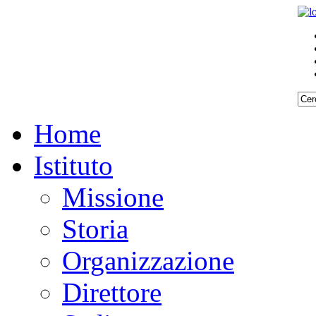
Home
Istituto
Missione
Storia
Organizzazione
Direttore