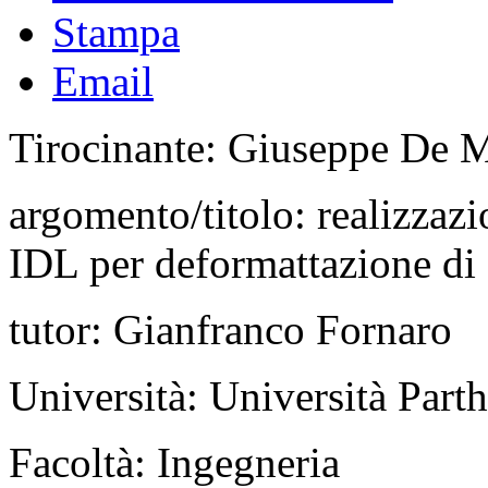
Stampa
Email
Tirocinante: Giuseppe De 
argomento/titolo: realizzaz
IDL per deformattazione di
tutor: Gianfranco Fornaro
Università: Università Part
Facoltà: Ingegneria