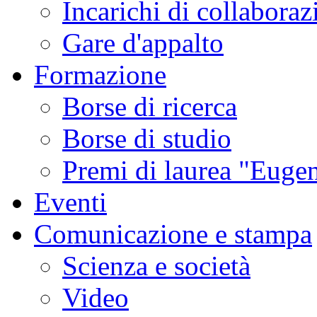
Incarichi di collaboraz
Gare d'appalto
Formazione
Borse di ricerca
Borse di studio
Premi di laurea "Eugen
Eventi
Comunicazione e stampa
Scienza e società
Video