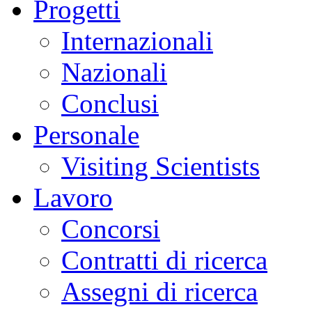
Progetti
Internazionali
Nazionali
Conclusi
Personale
Visiting Scientists
Lavoro
Concorsi
Contratti di ricerca
Assegni di ricerca