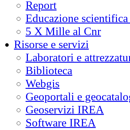
Report
Educazione scientifica
5 X Mille al Cnr
Risorse e servizi
Laboratori e attrezzatu
Biblioteca
Webgis
Geoportali e geocatal
Geoservizi IREA
Software IREA