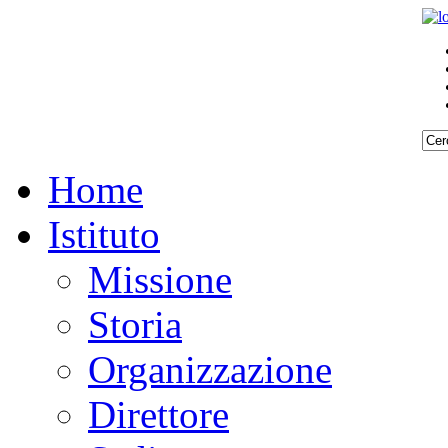
Home
Istituto
Missione
Storia
Organizzazione
Direttore