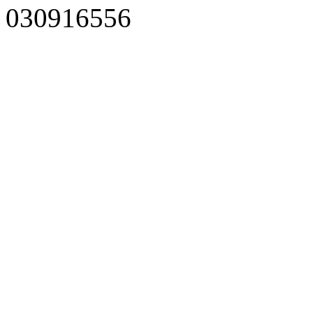
030916556