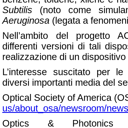
Subtilis
(noto come simulan
Aeruginosa
(legata a fenomeni 
Nell’ambito del progetto 
differenti versioni di tali dis
realizzazione di un dispositivo 
L’interesse suscitato per le
diversi importanti media del se
Optical Society of America (O
us/about_osa/newsroom/newsr
Optics & Photonic