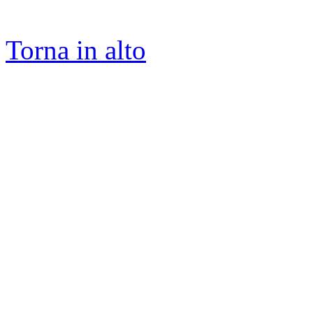
Torna in alto