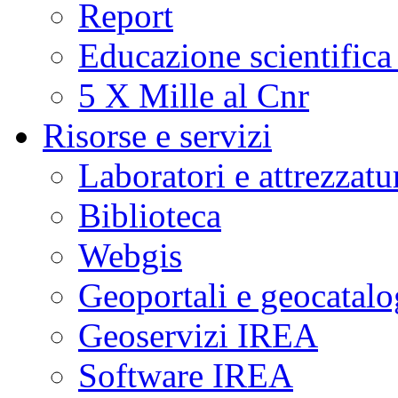
Report
Educazione scientifica
5 X Mille al Cnr
Risorse e servizi
Laboratori e attrezzatu
Biblioteca
Webgis
Geoportali e geocatal
Geoservizi IREA
Software IREA