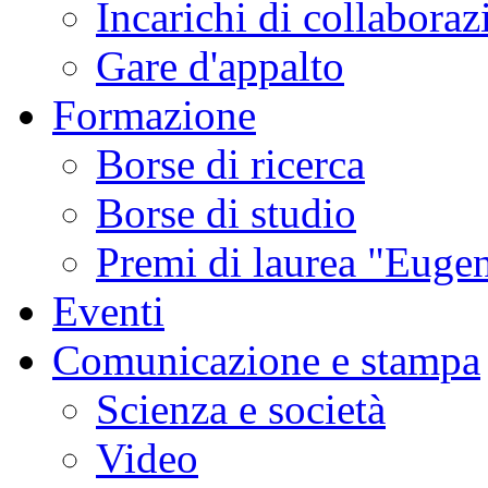
Incarichi di collaboraz
Gare d'appalto
Formazione
Borse di ricerca
Borse di studio
Premi di laurea "Eugen
Eventi
Comunicazione e stampa
Scienza e società
Video