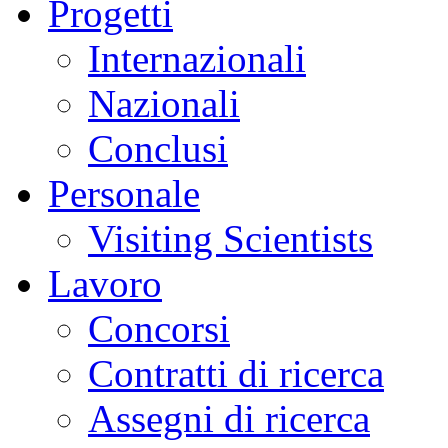
Progetti
Internazionali
Nazionali
Conclusi
Personale
Visiting Scientists
Lavoro
Concorsi
Contratti di ricerca
Assegni di ricerca