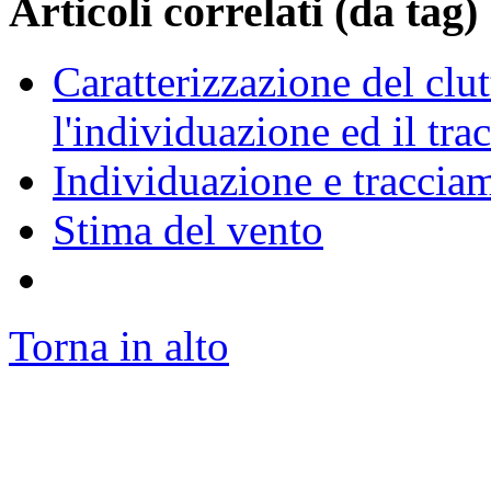
Articoli correlati (da tag)
Caratterizzazione del clut
l'individuazione ed il tra
Individuazione e tracciam
Stima del vento
Torna in alto