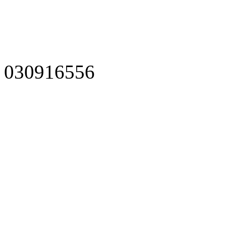
030916556