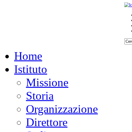
Home
Istituto
Missione
Storia
Organizzazione
Direttore