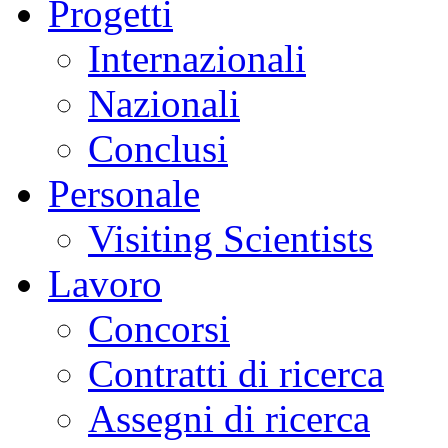
Progetti
Internazionali
Nazionali
Conclusi
Personale
Visiting Scientists
Lavoro
Concorsi
Contratti di ricerca
Assegni di ricerca