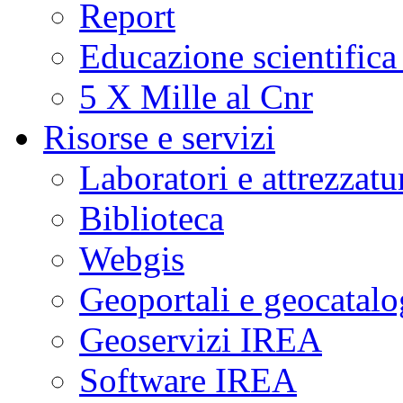
Report
Educazione scientifica
5 X Mille al Cnr
Risorse e servizi
Laboratori e attrezzatu
Biblioteca
Webgis
Geoportali e geocatal
Geoservizi IREA
Software IREA