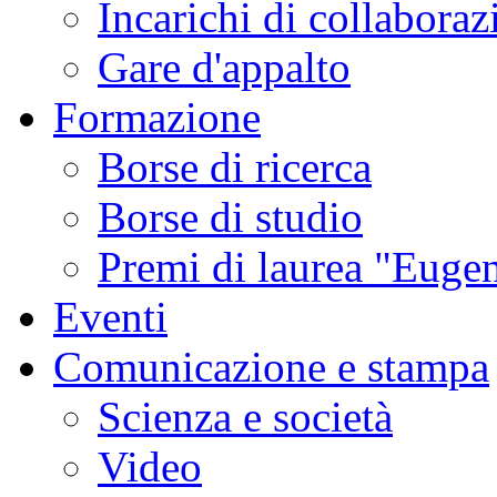
Incarichi di collaboraz
Gare d'appalto
Formazione
Borse di ricerca
Borse di studio
Premi di laurea "Eugen
Eventi
Comunicazione e stampa
Scienza e società
Video