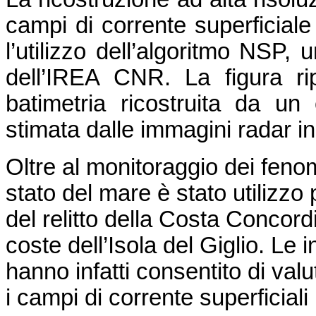
campi di corrente superficiale
l’utilizzo dell’algoritmo NSP, 
dell’IREA CNR. La figura ri
batimetria ricostruita da u
stimata dalle immagini radar i
Oltre al monitoraggio dei fenome
stato del mare è stato utilizzo 
del relitto della Costa Concord
coste dell’Isola del Giglio. Le 
hanno infatti consentito di valu
i campi di corrente superficiali