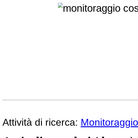
Attività di ricerca:
Monitoraggio