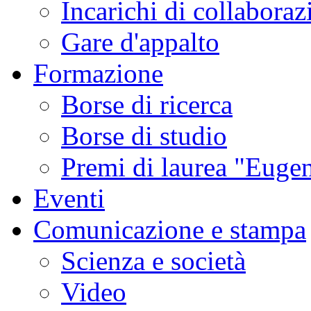
Incarichi di collaboraz
Gare d'appalto
Formazione
Borse di ricerca
Borse di studio
Premi di laurea "Eugen
Eventi
Comunicazione e stampa
Scienza e società
Video