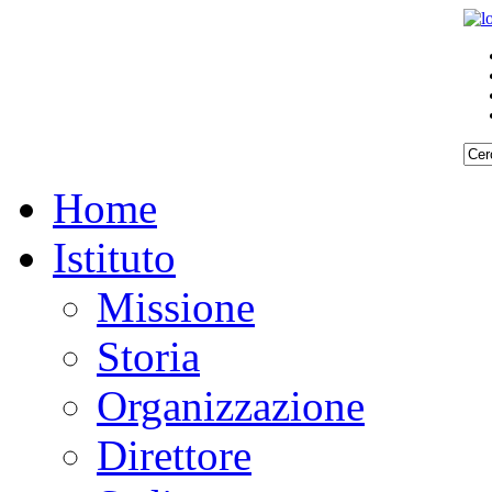
Home
Istituto
Missione
Storia
Organizzazione
Direttore