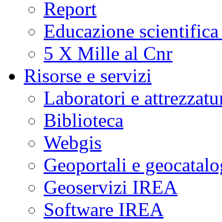
Report
Educazione scientifica
5 X Mille al Cnr
Risorse e servizi
Laboratori e attrezzatu
Biblioteca
Webgis
Geoportali e geocatal
Geoservizi IREA
Software IREA