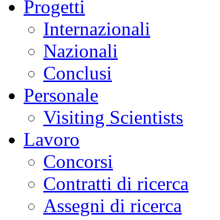
Progetti
Internazionali
Nazionali
Conclusi
Personale
Visiting Scientists
Lavoro
Concorsi
Contratti di ricerca
Assegni di ricerca