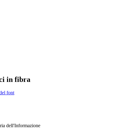
ci in fibra
del font
ria dell'Informazione