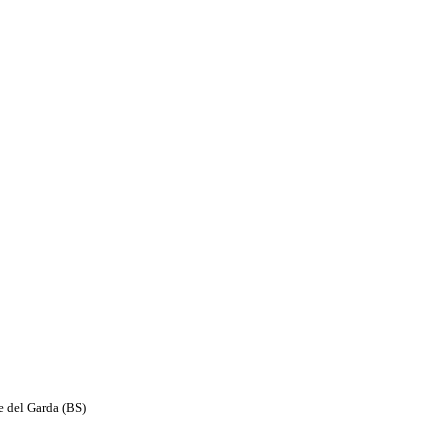
e del Garda (BS)