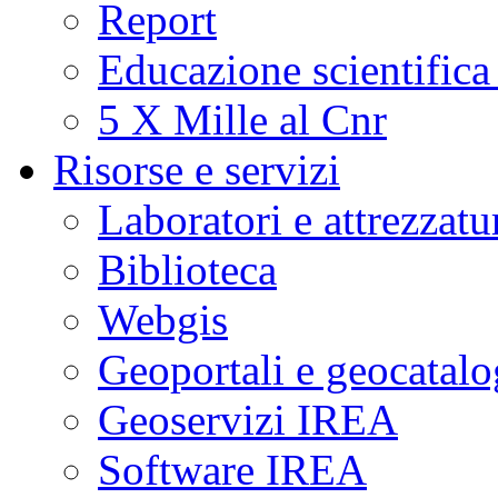
Report
Educazione scientifica
5 X Mille al Cnr
Risorse e servizi
Laboratori e attrezzatu
Biblioteca
Webgis
Geoportali e geocatal
Geoservizi IREA
Software IREA