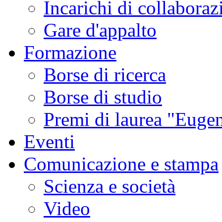
Incarichi di collaboraz
Gare d'appalto
Formazione
Borse di ricerca
Borse di studio
Premi di laurea "Eugen
Eventi
Comunicazione e stampa
Scienza e società
Video