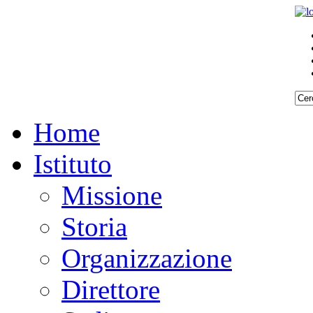
Home
Istituto
Missione
Storia
Organizzazione
Direttore