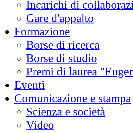
Incarichi di collaboraz
Gare d'appalto
Formazione
Borse di ricerca
Borse di studio
Premi di laurea "Eugen
Eventi
Comunicazione e stampa
Scienza e società
Video