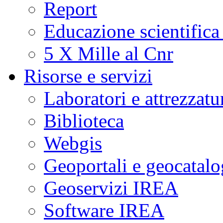
Report
Educazione scientifica
5 X Mille al Cnr
Risorse e servizi
Laboratori e attrezzatu
Biblioteca
Webgis
Geoportali e geocatal
Geoservizi IREA
Software IREA