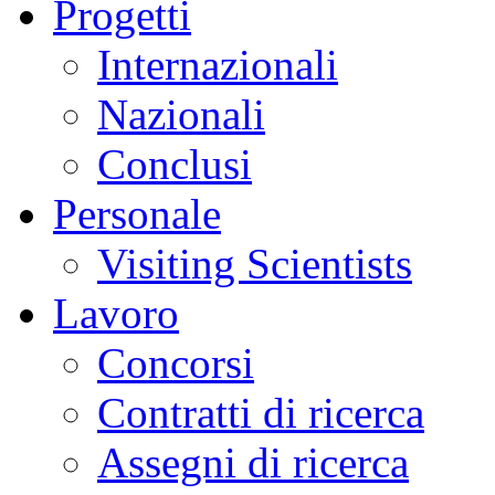
Progetti
Internazionali
Nazionali
Conclusi
Personale
Visiting Scientists
Lavoro
Concorsi
Contratti di ricerca
Assegni di ricerca