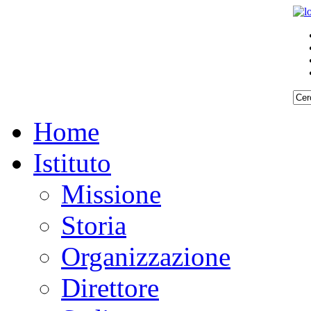
Home
Istituto
Missione
Storia
Organizzazione
Direttore