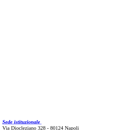
Sede istituzionale
Via Diocleziano 328 - 80124 Napoli