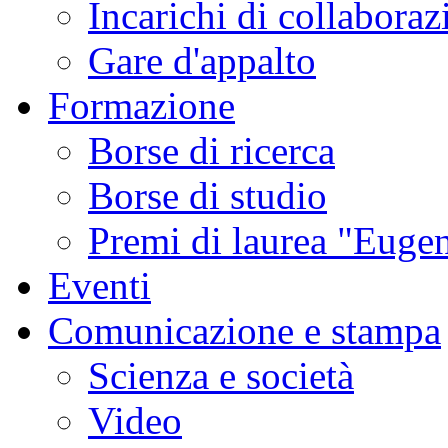
Incarichi di collaboraz
Gare d'appalto
Formazione
Borse di ricerca
Borse di studio
Premi di laurea "Eugen
Eventi
Comunicazione e stampa
Scienza e società
Video