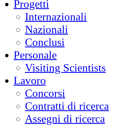
Progetti
Internazionali
Nazionali
Conclusi
Personale
Visiting Scientists
Lavoro
Concorsi
Contratti di ricerca
Assegni di ricerca