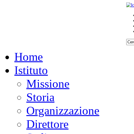
Home
Istituto
Missione
Storia
Organizzazione
Direttore