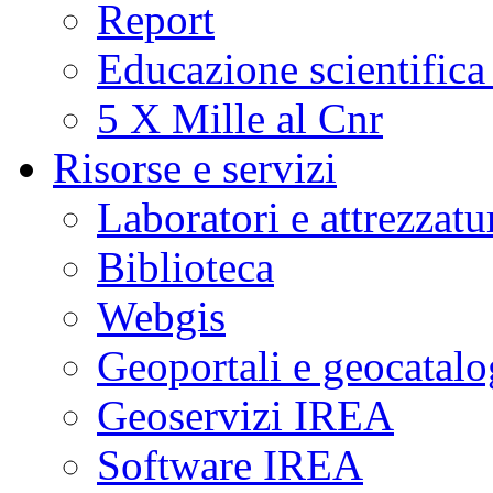
Report
Educazione scientifica
5 X Mille al Cnr
Risorse e servizi
Laboratori e attrezzatu
Biblioteca
Webgis
Geoportali e geocatal
Geoservizi IREA
Software IREA