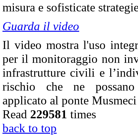
misura e sofisticate strategi
Guarda il video
Il video mostra l'uso integr
per il monitoraggio non inv
infrastrutture civili e l’ind
rischio che ne possano m
applicato al ponte Musmeci
Read
229581
times
back to top