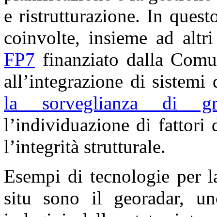
e ristrutturazione. In que
coinvolte, insieme ad altr
FP7
finanziato dalla Comun
all’integrazione di sistemi 
la sorveglianza di gran
l’individuazione di fattori
l’integrità strutturale.
Esempi di tecnologie per 
situ sono il georadar, un