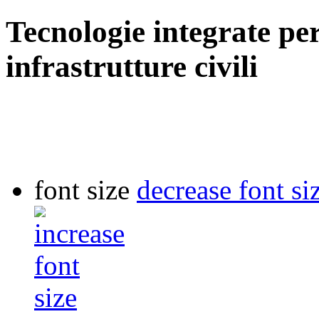
Tecnologie integrate pe
infrastrutture civili
font size
decrease font si